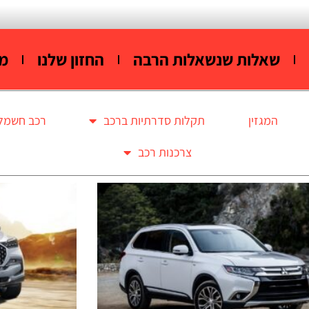
שאלות שנשאלות הרבה
החזון שלנו
מי
המגזין
תקלות סדרתיות ברכב
רכב חשמלי
צרכנות רכב