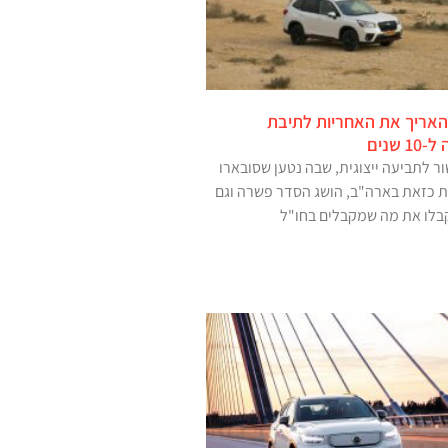
האריך את האחריות לתיבת
שנים
 לתביעה ייצוגית, שבה נטען שסובארו
ת כזאת בארה"ב, הושג הסדר פשרה וגם
קבלו את מה שמקבלים בחו"ל