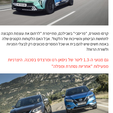
קרסו מוטורס, "פריסבי" בשבילכם, מתיימרת "לרתום את עוצמת הקבוצה
לתחושת הביטחון והשייכות של הלקוח". אבל האם הלקוחות הקטנים שלה
באמת חשים שיש להם בית או שכל המסרים מכוונים רק לבעלי המניות
ולשורת הרווח?
גם מנועי ה-1.3 ליטר של ניסאן-רנו ומרצדס בסכנה. היצרניות
מפעילות "אחריות נסתרת ומפלה"