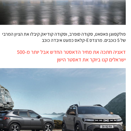
פולקסווגן פאסאט, סקודה סופרב, וסקודה קודיאק קיבלו את הציון המרבי
של 5 כוכבים. מרצדס E-קלאס כמעט איבדה כוכב
דאציה חתכה את מחיר הדאסטר החדש אבל יותר מ-500
ישראלים קנו ביוקר את דאסטר הישן