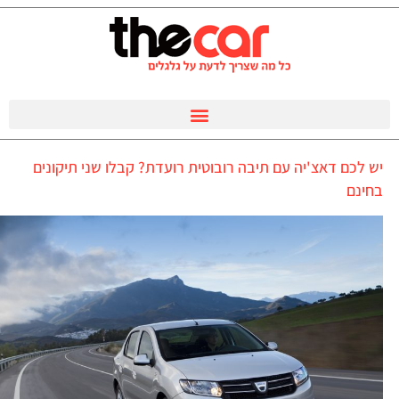
יש לכם דאצ'יה עם תיבה רובוטית רועדת? קבלו שני תיקונים
בחינם