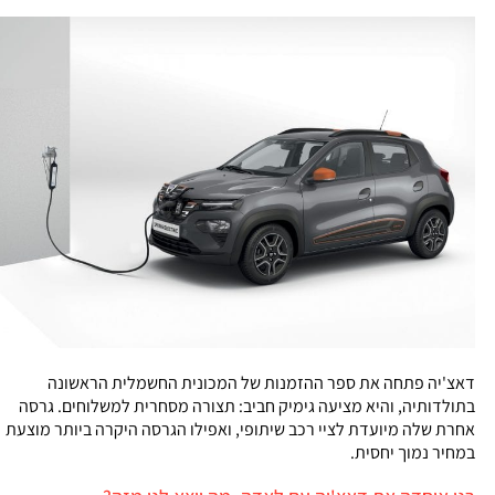
דאצ'יה פתחה את ספר ההזמנות של המכונית החשמלית הראשונה
בתולדותיה, והיא מציעה גימיק חביב: תצורה מסחרית למשלוחים. גרסה
אחרת שלה מיועדת לציי רכב שיתופי, ואפילו הגרסה היקרה ביותר מוצעת
במחיר נמוך יחסית.