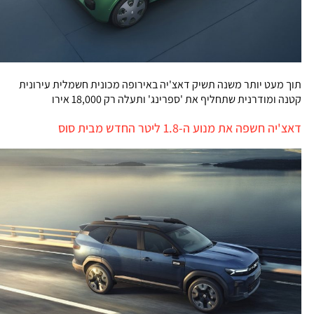
תוך מעט יותר משנה תשיק דאצ'יה באירופה מכונית חשמלית עירונית
קטנה ומודרנית שתחליף את 'ספרינג' ותעלה רק 18,000 אירו
דאצ'יה חשפה את מנוע ה-1.8 ליטר החדש מבית סוס