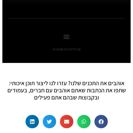
© כל הזכויות שומורות
אוהבים את התכנים שלנו? עזרו לנו ליצור תוכן איכותי:
שתפו את הכתבות שאתם אוהבים עם חברים, בעמודים
ובקבוצות שבהם אתם פעילים