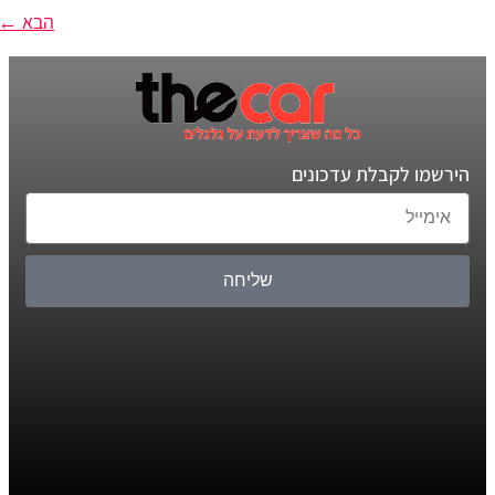
הבא
←
הירשמו לקבלת עדכונים
שליחה