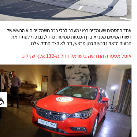
אחד החסמים שעומדים בפני מעבר לכלי רכב חשמליים הוא החשש של
רשות המיסים מפני אובדן הכנסות ממיסוי. כרגיל, גם כדי לפתור את
הבעיה הזאת נדרש תכנון מראש, וזה לא הצד החזק שלנו
אופל אסטרה החדשה בישראל החל מ-132 אלף שקלים