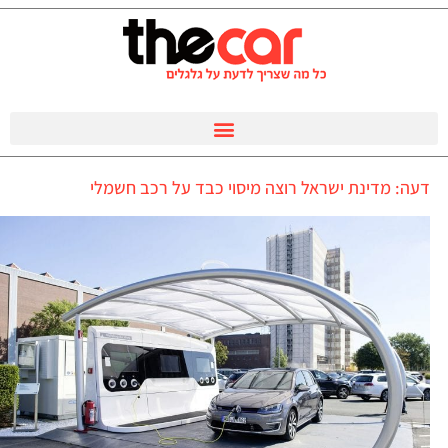
דעה: מדינת ישראל רוצה מיסוי כבד על רכב חשמלי