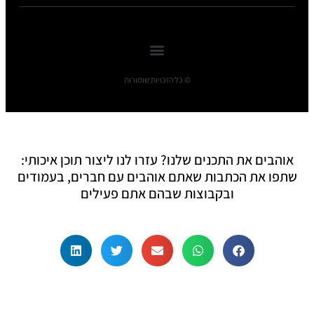
© כל הזכויות שומורות
אוהבים את התכנים שלנו? עזרו לנו ליצור תוכן איכותי:
שתפו את הכתבות שאתם אוהבים עם חברים, בעמודים
ובקבוצות שבהם אתם פעילים