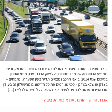
כיצד מעצבת רשות המיסים את טבלת מכירת המכוניות בישראל, וכיצד
תשפיע הרפורמה של שר התחבורה על שוק הרכב. פרק שישי ואחרון
בסיכום שנת 2014 יבואני הרכב נמצאים תדיר בעין הסערה, ונתפסים –
בצדק או שלא בצדק – כמי שגורפים את כל הז'יטונים מהשולחן גם בעידן
שבו הציבור מנסה להחזיר לעצמו קצת שליטה על חייו הכלכליים […]
אגרת הרישוי הורגת את איכות הסביבה