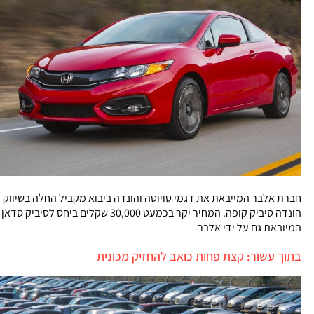
חברת אלבר המייבאת את דגמי טויוטה והונדה ביבוא מקביל החלה בשיווק
הונדה סיביק קופה. המחיר יקר בכמעט 30,000 שקלים ביחס לסיביק סדאן
המיובאת גם על ידי אלבר
בתוך עשור: קצת פחות כואב להחזיק מכונית