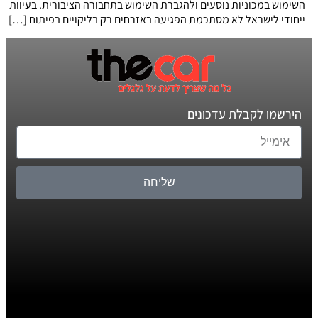
השימוש במכוניות נוסעים ולהגברת השימוש בתחבורה הציבורית. בעיוות
ייחודי לישראל לא מסתכמת הפגיעה באזרחים רק בליקויים בפיתוח […]
הירשמו לקבלת עדכונים
שליחה