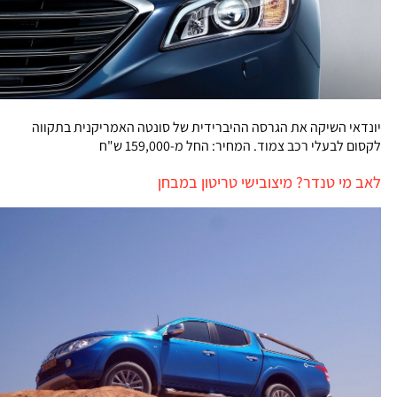
יונדאי השיקה את הגרסה ההיברידית של סונטה האמריקנית בתקווה
לקסום לבעלי רכב צמוד. המחיר: החל מ-159,000 ש"ח
לאב מי טנדר? מיצובישי טריטון במבחן