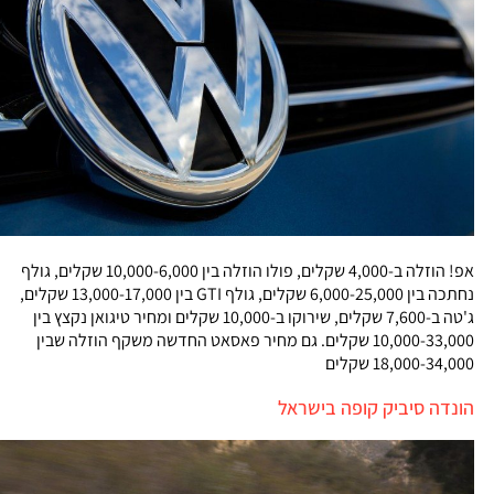
אפ! הוזלה ב-4,000 שקלים, פולו הוזלה בין 10,000-6,000 שקלים, גולף
נחתכה בין 6,000-25,000 שקלים, גולף GTI בין 13,000-17,000 שקלים,
ג'טה ב-7,600 שקלים, שירוקו ב-10,000 שקלים ומחיר טיגואן נקצץ בין
10,000-33,000 שקלים. גם מחיר פאסאט החדשה משקף הוזלה שבין
18,000-34,000 שקלים
הונדה סיביק קופה בישראל