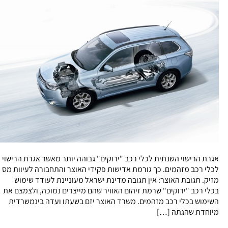
אגרת הרישוי השנתית לכלי רכב "ירוקים" גבוהה יותר מאשר אגרת הרישוי
לכלי רכב מזהמים. כך גורמת אדישות פקידי האוצר והתחבורה לעיוות מס
מזיק. תגובת האוצר: אין תגובה מדינת ישראל מעוניינת לעודד שימוש
בכלי רכב "ירוקים" שרמת זיהום האוויר שהם מייצרים נמוכה, ולצמצם את
השימוש בכלי רכב מזהמים. משרד האוצר יזם בשעתו ועדה בינמשרדית
מיוחדת שהגתה […]