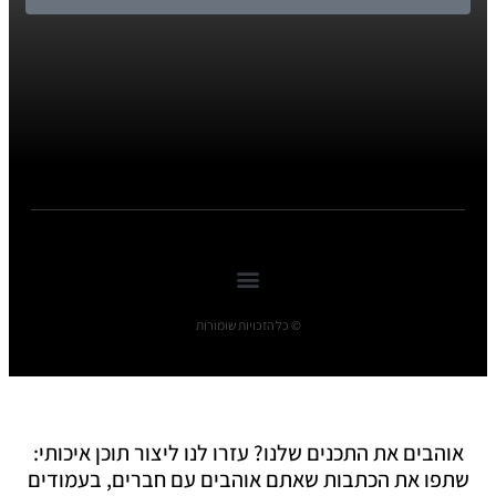
© כל הזכויות שומורות
אוהבים את התכנים שלנו? עזרו לנו ליצור תוכן איכותי:
שתפו את הכתבות שאתם אוהבים עם חברים, בעמודים