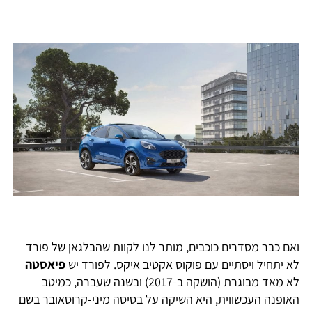
ואם כבר מסדרים כוכבים, מותר לנו לקוות שהבלגאן של פורד
לא יתחיל ויסתיים עם פוקוס אקטיב איקס. לפורד יש
פיאסטה
לא מאד מבוגרת (הושקה ב-2017) ובשנה שעברה, כמיטב
האופנה העכשווית, היא השיקה על בסיסה מיני-קרוסאובר בשם