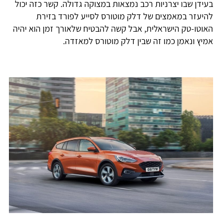
בעידן שבו יצרניות רכב נמצאות במצוקה גדולה. קשר כזה יכול
להיעזר במאמצים של דלק מוטורס לסייע לפורד בזירת
האוטו-טק הישראלית, אבל קשה להבטיח שלאורך זמן הוא יהיה
אמיץ ונאמן כמו זה שבין דלק מוטורס למאזדה.