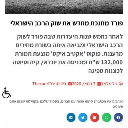
פורד מחנכת מחדש את שוק הרכב הישראלי
לאחר כחמש שנות היעדרות שבה פורד לשוק
הרכב הישראלי ומביאה איתה בשורת מחירים
מרעננת. פוקוס 'אקטיב איקס' מוצעת תמורת
132,000 ש"ח ומכניסה את יונדאי, קיה וטיוטה
לכוננות ספיגה
גיל מלמד
7 במאי, 2020
צילום: יח״צ Thecar
אוהבים את הכתבה? שתפו אותה עם חברים, בעמוד שלכם ובקהילות שבהן אתם
פעילים