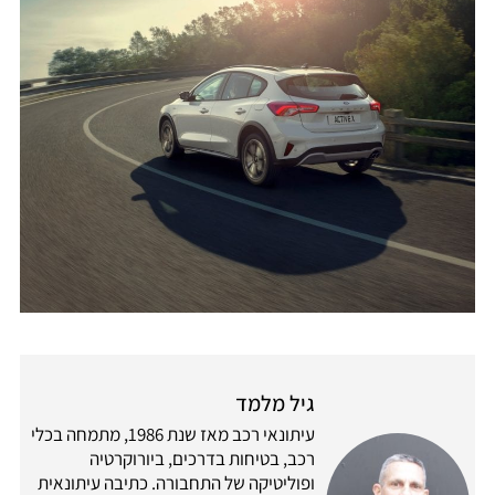
גיל מלמד
עיתונאי רכב מאז שנת 1986, מתמחה בכלי
רכב, בטיחות בדרכים, ביורוקרטיה
ופוליטיקה של התחבורה. כתיבה עיתונאית