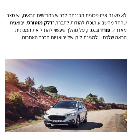
לא משנה איזו מכונית תכננתם לרכוש בחודשים הבאים, יש מצב
שהחל מהשבוע תוכלו להודות לחברת '
דלק מוטורס
', יבואנית
מאזדה,
פורד
וב.מ.וו, על מהלך שעשוי להוזיל את המכונית
הבאה שלכם – למגינת ליבן של יבואניות הרכב האחרות.