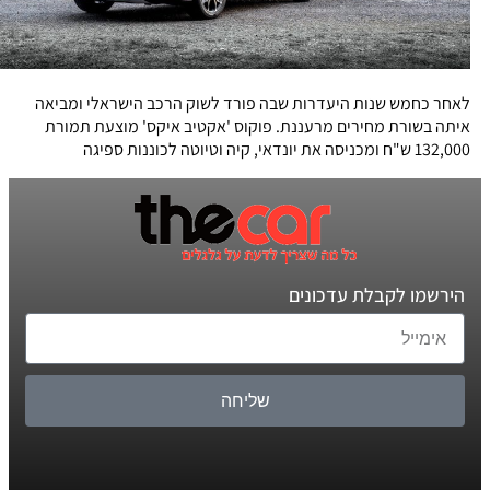
לאחר כחמש שנות היעדרות שבה פורד לשוק הרכב הישראלי ומביאה
איתה בשורת מחירים מרעננת. פוקוס 'אקטיב איקס' מוצעת תמורת
132,000 ש"ח ומכניסה את יונדאי, קיה וטיוטה לכוננות ספיגה
הירשמו לקבלת עדכונים
שליחה