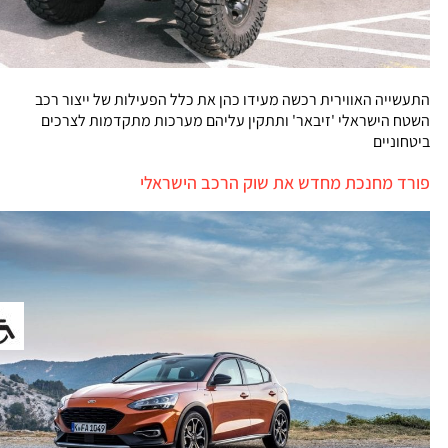
התעשייה האווירית רכשה מעידו כהן את כלל הפעילות של ייצור רכב
השטח הישראלי 'זיבאר' ותתקין עליהם מערכות מתקדמות לצרכים
ביטחוניים
פורד מחנכת מחדש את שוק הרכב הישראלי