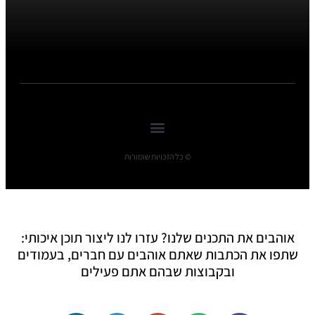
© כל הזכויות שומורות
אוהבים את התכנים שלנו? עזרו לנו ליצור תוכן איכותי:
שתפו את הכתבות שאתם אוהבים עם חברים, בעמודים
ובקבוצות שבהם אתם פעילים