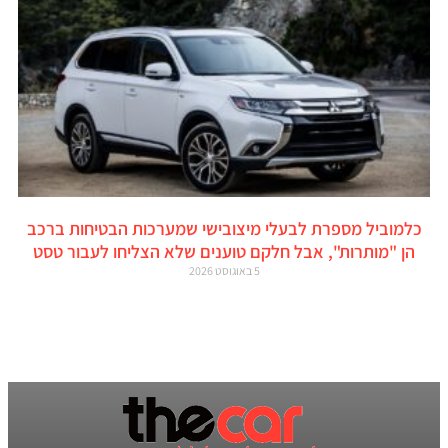
כלמוביל מספרת לבעלי מיצובישי שמערכות הבטיחות ברכב
הן "מותרות", אבל חלקם טוענים שלא הצליחו לעבור טסט
5 באוגוסט 2026