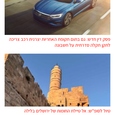
פסק דין חדש: גם בתום תקופת האחריות יצרנית רכב צריכה
לתקן תקלה סדרתית על חשבונה
טיול לסופ"ש: אל טיילת החומות של ירושלים בלילה