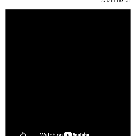
בגרסת הבסיס.