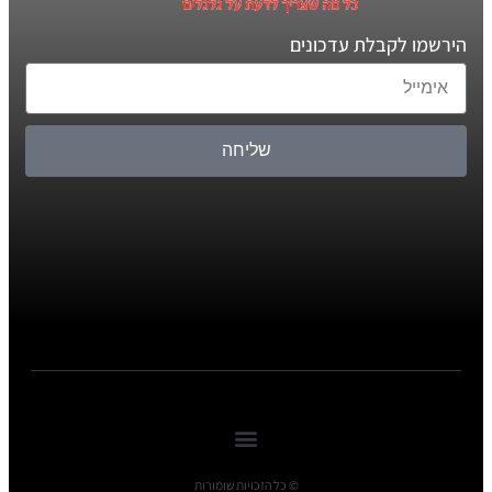
הירשמו לקבלת עדכונים
שליחה
© כל הזכויות שומורות