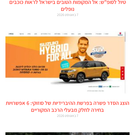
טיול לסופ"ש: אל המקומות הטובים בישראל לראות כוכבים
נופלים
7 באוגוסט 2026
הוצג הסדר פשרה בפרשת ההיברידיות של סוזוקי: 6 אפשרויות
בחירה לחלק מבעלי הרכב המקוריים
7 באוגוסט 2026