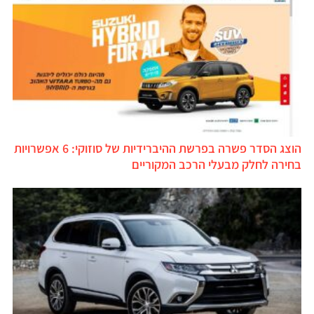
הוצג הסדר פשרה בפרשת ההיברידיות של סוזוקי: 6 אפשרויות
בחירה לחלק מבעלי הרכב המקוריים