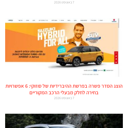
7 באוגוסט 2026
הוצג הסדר פשרה בפרשת ההיברידיות של סוזוקי: 6 אפשרויות
בחירה לחלק מבעלי הרכב המקוריים
7 באוגוסט 2026