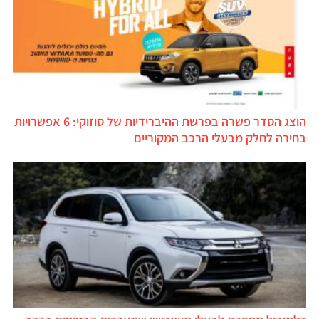
הוצג הסדר פשרה בפרשת ההיברידיות של סוזוקי: 6 אפשרויות
בחירה לחלק מבעלי הרכב המקוריים