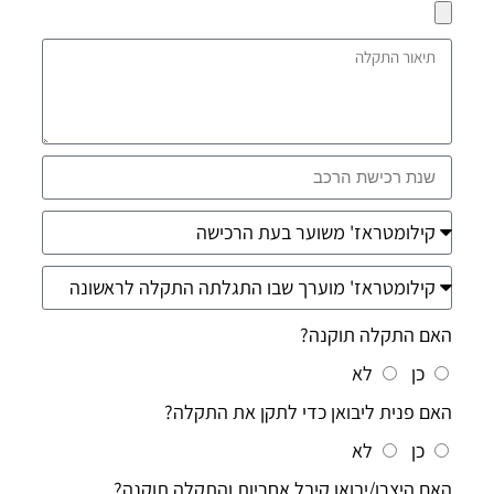
האם התקלה תוקנה?
כן
לא
האם פנית ליבואן כדי לתקן את התקלה?
כן
לא
האם היצרן/יבואן קיבל אחריות והתקלה תוקנה?