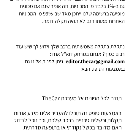
גם ב-1% בלבד מן המכוניות, וזה אומר שגם אם מכונית
מופיעה ברשימה שלנו ייתכן מאד שב-99% מן המכוניות
האחרות מאותו דגם לא תהיה תקלה דומה.
נתקלת בתקלה משמעותית ברכב שלך וידוע לך שיש עוד
רבים כמוך? אנחנו במרחק דוא"ל אחד:
editor.thecar@gmail.com
. ניתן לפנות אלינו גם
באמצעות הטופס הבא:
תודה לכל הפונים אל מערכת TheCar.
באמצעות טופס זה תוכלו להעביר אלינו מידע אודות
תקלות וכשלים טכניים ברכב שלכם, וכך נוכל לבדוק
האם מדובר בכשל נקודתי או בתופעה סדרתית