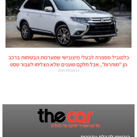
כלמוביל מספרת לבעלי מיצובישי שמערכות הבטיחות ברכב
הן "מותרות", אבל חלקם טוענים שלא הצליחו לעבור טסט
5 באוגוסט 2026
הירשמו לקבלת עדכונים