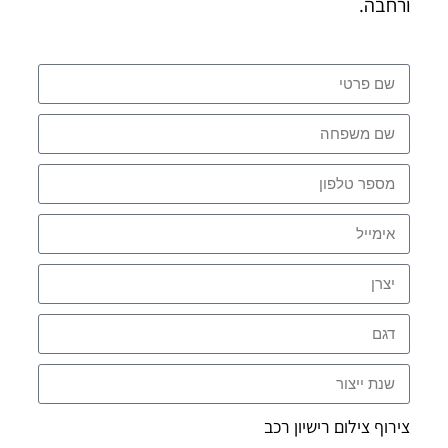
ורחבה.
צירוף צילום רישיון רכב