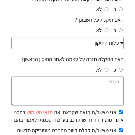
כן
לא
האם תיקנת על חשבונך?
כן
לא
האם התקלה חזרה על עצמה לאחר התיקון הראשון?
כן
לא
אני מאשר/ת בזאת שקראתי את
תנאי השימוש
בתכני
אתרי מוטוריקה חדשות רכב בע"מ והסכמתי לאמור בהם
אני מאשר/ת קבלת דיוור מחברת מוטוריקה חדשות