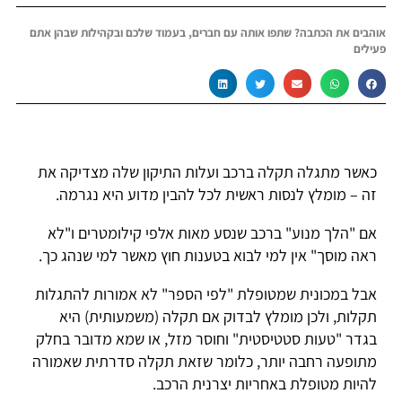
אוהבים את הכתבה? שתפו אותה עם חברים, בעמוד שלכם ובקהילות שבהן אתם
פעילים
כאשר מתגלה תקלה ברכב ועלות התיקון שלה מצדיקה את
זה – מומלץ לנסות ראשית לכל להבין מדוע היא נגרמה.
אם "הלך מנוע" ברכב שנסע מאות אלפי קילומטרים ו"לא
ראה מוסך" אין למי לבוא בטענות חוץ מאשר למי שנהג כך.
אבל במכונית שמטופלת "לפי הספר" לא אמורות להתגלות
תקלות, ולכן מומלץ לבדוק אם תקלה (משמעותית) היא
בגדר "טעות סטטיסטית" וחוסר מזל, או שמא מדובר בחלק
מתופעה רחבה יותר, כלומר שזאת תקלה סדרתית שאמורה
להיות מטופלת באחריות יצרנית הרכב.