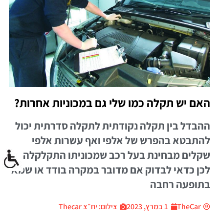
האם יש תקלה כמו שלי גם במכוניות אחרות?
ההבדל בין תקלה נקודתית לתקלה סדרתית יכול
להתבטא בהפרש של אלפי ואף עשרות אלפי
שקלים מבחינת בעל רכב שמכוניתו התקלקלה.
לכן כדאי לבדוק אם מדובר במקרה בודד או שמא
בתופעה רחבה
TheCar
1 במרץ, 2023
צילום: יח״צ Thecar