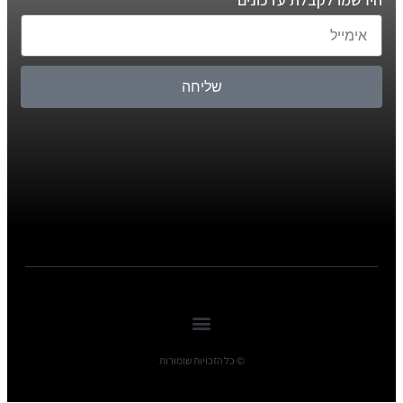
שליחה
© כל הזכויות שומורות