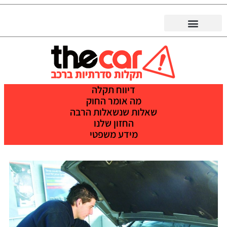
דיווח תקלה
מה אומר החוק
שאלות שנשאלות הרבה
החזון שלנו
מידע משפטי