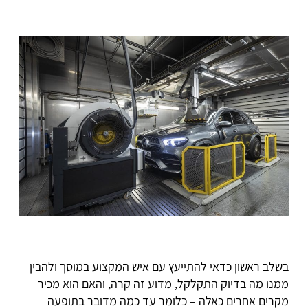
בשלב ראשון כדאי להתייעץ עם איש המקצוע במוסך ולהבין
ממנו מה בדיוק התקלקל, מדוע זה קרה, והאם הוא מכיר
מקרים אחרים כאלה – כלומר עד כמה מדובר בתופעה