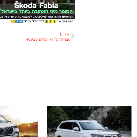
הקודם
שברולט קרוז מתעדכנת בשנית