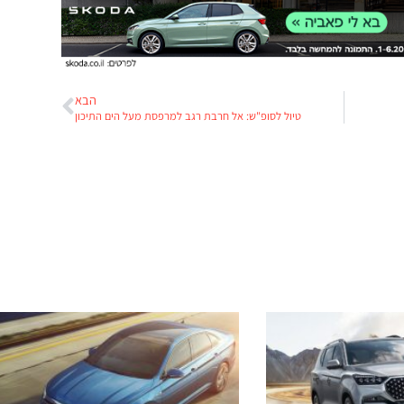
הבא
טיול לסופ"ש: אל חרבת רגב למרפסת מעל הים התיכון