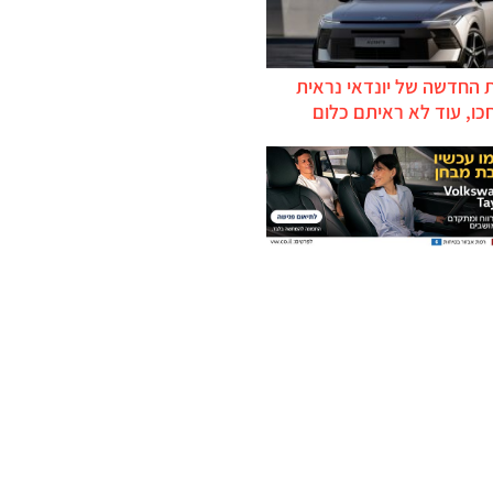
 החדשה של יונדאי נראית
כו, עוד לא ראיתם כלום