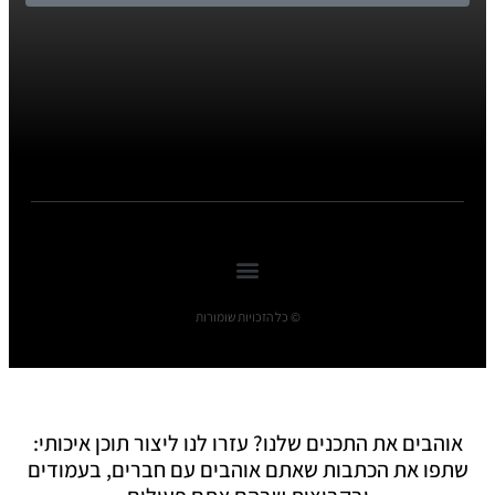
© כל הזכויות שומורות
אוהבים את התכנים שלנו? עזרו לנו ליצור תוכן איכותי:
שתפו את הכתבות שאתם אוהבים עם חברים, בעמודים