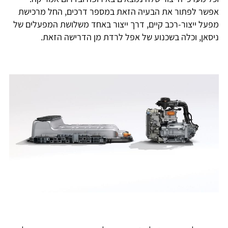
אפשר לפתור את הבעיה הזאת במספר דרכים, החל מרכישת
מפעל ייצור-רכב קיים, דרך ייצור באחד משלושת המפעלים של
ניסאן, וכלה בשכנוע של אפל לרדת מן הדרישה הזאת.