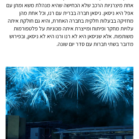
אחת מיצרניות הרכב שלא הכחישה שהיא מנהלת משא ומתן עם
אפל היא ניסאן. ניסאן חברה בברית עם רנו, וכל אחת מהן
מחזיקה בבעלות חלקית בחברה האחרת, והיא גם חולקת איתה
עלויות מחקר ופיתוח ומייצרת איתה מכוניות על פלטפורמות
משותפות. אלא שניסאן היא לא רנו ורנו היא לא ניסאן, ובפירוש
מדובר בשתי חברות עם סדר יום שונה.