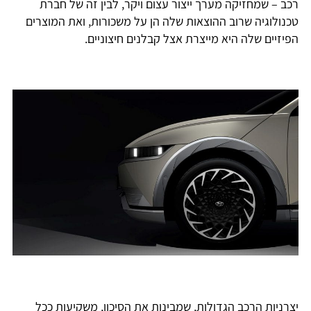
רכב – שמחזיקה מערך ייצור עצום ויקר, לבין זה של חברת
טכנולוגיה שרוב ההוצאות שלה הן על משכורות, ואת המוצרים
הפיזיים שלה היא מייצרת אצל קבלנים חיצוניים.
יצרניות הרכב הגדולות, שמבינות את הסיכון, משקיעות ככל