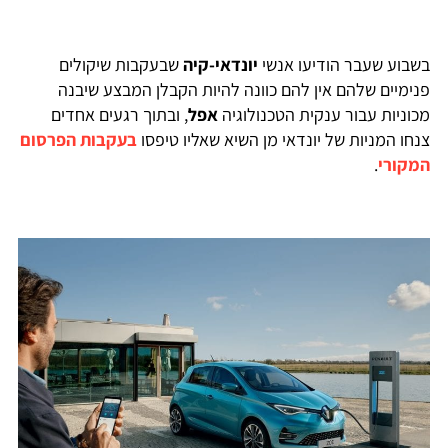
בשבוע שעבר הודיעו אנשי
יונדאי-קיה
שבעקבות שיקולים
פנימיים שלהם אין להם כוונה להיות הקבלן המבצע שיבנה
מכוניות עבור ענקית הטכנולוגיה
אפל
, ובתוך רגעים אחדים
צנחו המניות של יונדאי מן השיא שאליו טיפסו
בעקבות הפרסום
המקורי
.