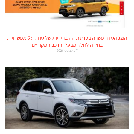
הוצג הסדר פשרה בפרשת ההיברידיות של סוזוקי: 6 אפשרויות
בחירה לחלק מבעלי הרכב המקוריים
7 באוגוסט 2026