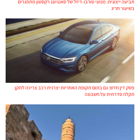
תביעה ייצוגית: מנועי טורבו-דיזל של סאנגיונג רקסטון מתפגרים
בשיעור חריג
פסק דין חדש: גם בתום תקופת האחריות יצרנית רכב צריכה לתקן
תקלה סדרתית על חשבונה