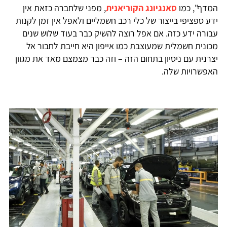
המדף", כמו
סאנגיונג הקוריאנית
, מפני שלחברה כזאת אין
ידע ספציפי בייצור של כלי רכב חשמליים ולאפל אין זמן לקנות
עבורה ידע כזה. אם אפל רוצה להשיק כבר בעוד שלוש שנים
מכונית חשמלית שמעוצבת כמו אייפון היא חייבת לחבור אל
יצרנית עם ניסיון בתחום הזה – וזה כבר מצמצם מאד את מגוון
האפשרויות שלה.