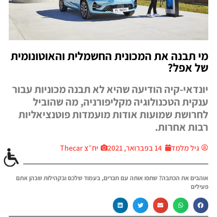
מי תבנה את המכונית החשמלית והאוטונומית
של אפל?
יונדאי-קיה הודיעה שהיא לא תבנה מכוניות עבור
ענקית הטכנולוגיה מקליפורניה, מה שהוביל
לחרושת שמועות אודות מועמדות פוטנציאליות
רבות אחרות.
גיל מלמד
14 בפברואר, 2021
יח״צ Thecar
אוהבים את הכתבה? שתפו אותה עם חברים, בעמוד שלכם ובקהילות שבהן אתם
פעילים