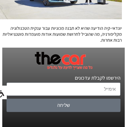
יונדאי-קיה הודיעה שהיא לא תבנה מכוניות עבור ענקית הטכנולוגיה
מקליפורניה, מה שהוביל לחרושת שמועות אודות מועמדות פוטנציאליות
רבות אחרות.
הירשמו לקבלת עדכונים
שליחה