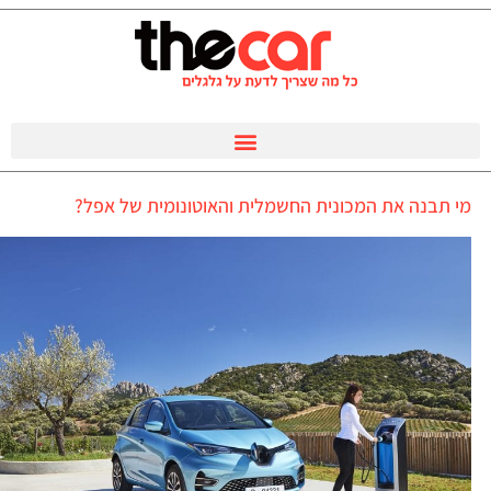
מי תבנה את המכונית החשמלית והאוטונומית של אפל?