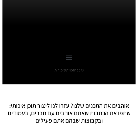
© כל הזכויות שומורות
אוהבים את התכנים שלנו? עזרו לנו ליצור תוכן איכותי:
שתפו את הכתבות שאתם אוהבים עם חברים, בעמודים
ובקבוצות שבהם אתם פעילים