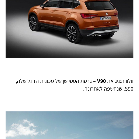
ולוו תציג את
V90
– גרסת הסטיישן של מכונית הדגל שלה,
, שנחשפה לאחרונה.