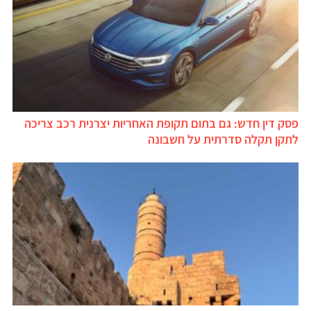
סק דין חדש: גם בתום תקופת האחריות יצרנית רכב צריכה
תקן תקלה סדרתית על חשבונה