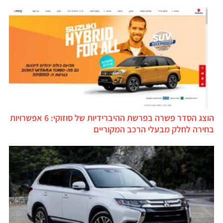
הוצג הסדר פשרה בפרשת ההיברידיות של סוזוקי: 6 אפשרויות
חירה לחלק מבעלי הרכב המקוריים