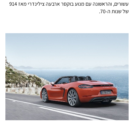
עשורים, והראשונה עם מנוע בוקסר ארבעה צילינדרי מאז 914
ל שנות ה-70.