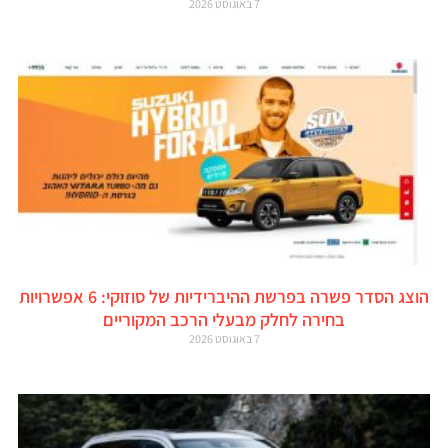
7 באוגוסט 2026
הוצג הסדר פשרה בפרשת ההיברידיות של סוזוקי: 6 אפשרויות
בחירה לחלק מבעלי הרכב המקוריים
7 באוגוסט 2026