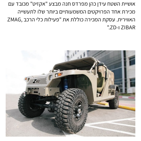
אושיית השטח עידן כהן מפרדס חנה מבצע "אקזיט" מכובד עם
מכירת אחד הפרויקטים המשמעותיים ביותר שלו לתעשייה
האווירית. עסקת המכירה כוללת את "פעילות כלי הרכב ZMAG,
ZIBAR ו-ZD."