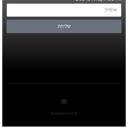
שליחה
© כל הזכויות שומורות