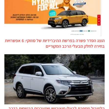
הוצג הסדר פשרה בפרשת ההיברידיות של סוזוקי: 6 אפשרויות
בחירה לחלק מבעלי הרכב המקוריים
כלמוביל מספרת לבעלי מיצובישי שמערכות הבטיחות ברכב