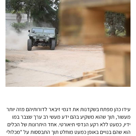
עידו כהן מפתח בשקדנות את דגמי זיבאר לדורותיהם מזה יותר
מעשור, תוך שהוא משקיע בהם ידע מעשי רב ערך שצבר במו
ידיו, כמעט ללא רקע הנדסי תיאורטי. אחד היתרונות של הכלים
הוא שהם בנויים באופן כמעט מוחלט תוך התבססות על "מכלולי