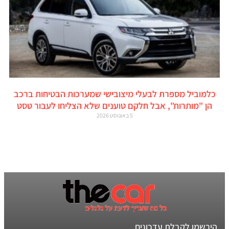
כלמוביל מספרת לבעלי מיצובישי שמערכות הבטיחות ברכב
הן "מותרות", אבל חלקם טוענים שלא הצליחו לעבור טסט
5 באוגוסט 2026
הירשמו לקבלת עדכונים