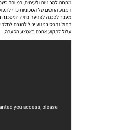
מתחת למכוניות ולעיתים, במיוחד כשמ
המנוע החמים של המכוניות כדי לתפו
מעבר לסכנה לפגיעה בחיה המסכנה ב
חתול נתפס במנוע יכול להגרם לחלקי
עלול לתקוע אתכם באמצע הסערה.