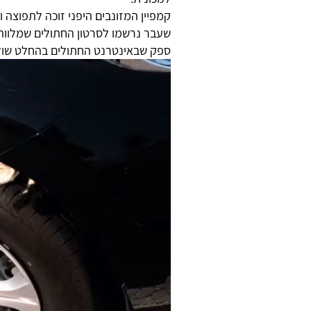
קמפיין המזונבים היפני זוכה לתפוצה 
ספק שבאינטרנט החתולים בהחלט שול