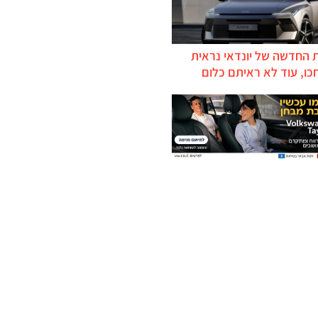
 החדשה של יונדאי נראית
כו, עוד לא ראיתם כלום