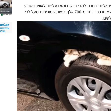
ויראלית נרחבת למדי ברשת ומאז עלייתו לאוויר בשבוע
שעבר נרשמו לסרטון החתולים שמלווה אותו כבר יותר מ-700 אלף צפיות שמוכיחות מעל לכל
טים.