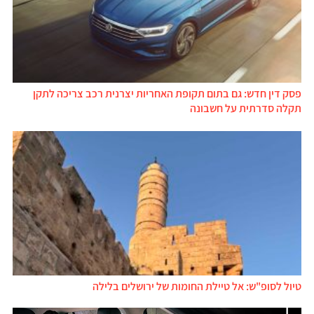
פסק דין חדש: גם בתום תקופת האחריות יצרנית רכב צריכה לתקן
תקלה סדרתית על חשבונה
טיול לסופ"ש: אל טיילת החומות של ירושלים בלילה