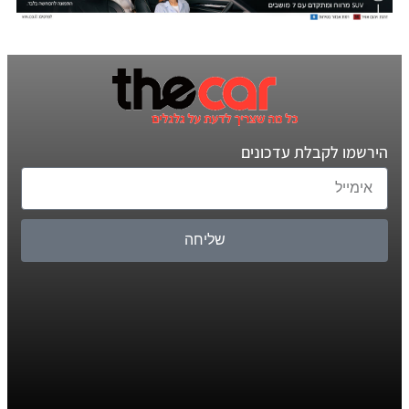
הירשמו לקבלת עדכונים
שליחה