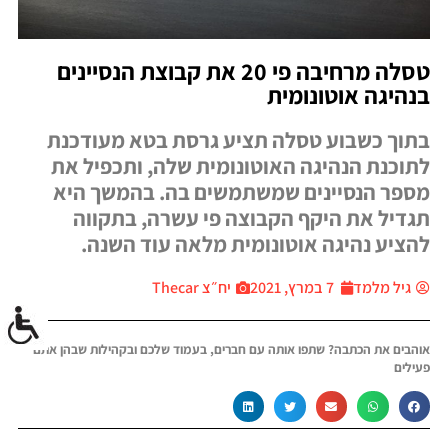
טסלה מרחיבה פי 20 את קבוצת הנסיינים
בנהיגה אוטונומית
בתוך כשבוע טסלה תציע גרסת בטא מעודכנת
לתוכנת הנהיגה האוטונומית שלה, ותכפיל את
מספר הנסיינים שמשתמשים בה. בהמשך היא
תגדיל את היקף הקבוצה פי עשרה, בתקווה
להציע נהיגה אוטונומית מלאה עוד השנה.
גיל מלמד
7 במרץ, 2021
יח״צ Thecar
אוהבים את הכתבה? שתפו אותה עם חברים, בעמוד שלכם ובקהילות שבהן אתם
פעילים