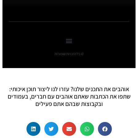
© כל הזכויות שומורות
אוהבים את התכנים שלנו? עזרו לנו ליצור תוכן איכותי:
שתפו את הכתבות שאתם אוהבים עם חברים, בעמודים
ובקבוצות שבהם אתם פעילים