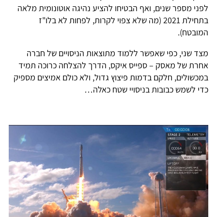
לפני מספר שנים, ואף הבטיחו להציע נהיגה אוטונומית מלאה
בתחילת 2021 (מה שלא צפוי לקרות, לפחות לא בלו"ז
המובטח).
מצד שני, כפי שאפשר ללמוד מתוצאות הניסויים של חברה
אחרת של מאסק – ספייס איקס, הדרך להצלחה כרוכה תמיד
במכשולים, חלקם בדמות פיצוץ גדול, ולא כולם אמיצים מספיק
כדי לשמש כבובות בניסויי שטח כאלה…