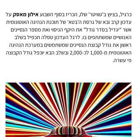
כרגיל, בציוץ ב'טוויטר' שלו, הכריז בסוף השבוע
אילון מאסק
על
עדכון קרב ובא של גרסת ה'בטא' של תוכנת הנהיגה האוטונומית
אשר "יגדיל בסדר גודל" את היקף הניסוי ואת מספר הנסיינים
האנושיים שמשתתפים בו. לרגל העדכון טסלה תכפיל בשלב
ראשון את גודל קבוצת הנסיינים שמשתמשים במערכת הנהיגה
האוטונומית מ-1,000 לכ-2,000 ובשלב הבא יוכפל גודל הקבוצה
פי עשרה.