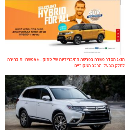
הוצג הסדר פשרה בפרשת ההיברידיות של סוזוקי: 6 אפשרויות בחירה
לחלק מבעלי הרכב המקוריים