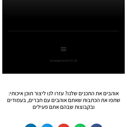
© כל הזכויות שומורות
אוהבים את התכנים שלנו? עזרו לנו ליצור תוכן איכותי:
שתפו את הכתבות שאתם אוהבים עם חברים, בעמודים
ובקבוצות שבהם אתם פעילים