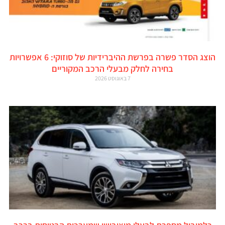
הוצג הסדר פשרה בפרשת ההיברידיות של סוזוקי: 6 אפשרויות
בחירה לחלק מבעלי הרכב המקוריים
7 באוגוסט 2026