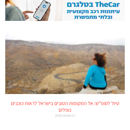
טיול לסופ"ש: אל המקומות הטובים בישראל לראות כוכבים
נופלים
7 באוגוסט 2026