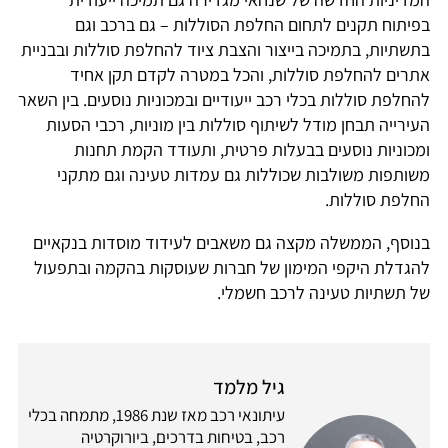
בפיתוח תקנים לתחום החלפת הסוללות – גם ברכב וגם
בתשתיות, בתמיכה בייצור והצבת ציוד להחלפת סוללות ובבניית
אתרים להחלפת סוללות, והכל במטרה לקדם תקן אחיד
להחלפת סוללות בכלי רכב ייעודיים ובמכוניות נוסעים. בין השאר
העירייה תבחן מודל לשיתוף סוללות בין מוניות, רכבי הסעות
ומכוניות נוסעים בבעלות פרטית, ותעודד הקמת תחנות
משותפות משולבות שכוללות גם עמדות טעינה וגם מתקני
החלפת סוללות.
בנוסף, הממשלה מקצה גם משאבים לעידוד מוסדות בנקאיים
להגדלת היקפי המימון של חברות שעוסקות בהקמה ובתפעול
של תשתיות טעינה לרכב חשמלי.
גיל מלמד
עיתונאי רכב מאז שנת 1986, מתמחה בכלי
רכב, בטיחות בדרכים, ביורוקרטיה