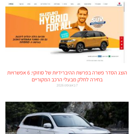
הוצג הסדר פשרה בפרשת ההיברידיות של סוזוקי: 6 אפשרויות
בחירה לחלק מבעלי הרכב המקוריים
7 באוגוסט 2026