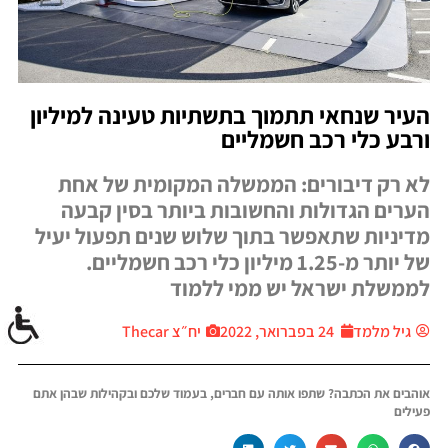
העיר שנחאי תתמוך בתשתיות טעינה למיליון
ורבע כלי רכב חשמליים
לא רק דיבורים: הממשלה המקומית של אחת
הערים הגדולות והחשובות ביותר בסין קבעה
מדיניות שתאפשר בתוך שלוש שנים תפעול יעיל
של יותר מ-1.25 מיליון כלי רכב חשמליים.
לממשלת ישראל יש ממי ללמוד
גיל מלמד
24 בפברואר, 2022
יח״צ Thecar
אוהבים את הכתבה? שתפו אותה עם חברים, בעמוד שלכם ובקהילות שבהן אתם
פעילים