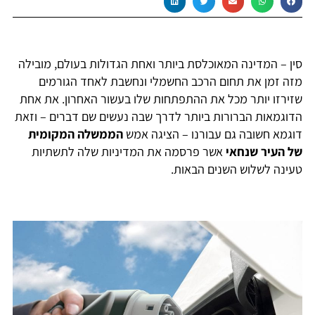
סין – המדינה המאוכלסת ביותר ואחת הגדולות בעולם, מובילה
מזה זמן את תחום הרכב החשמלי ונחשבת לאחד הגורמים
שזירזו יותר מכל את ההתפתחות שלו בעשור האחרון. את אחת
הדוגמאות הברורות ביותר לדרך שבה נעשים שם דברים – וזאת
דוגמא חשובה גם עבורנו – הציגה אמש
הממשלה המקומית
של העיר שנחאי
אשר פרסמה את המדיניות שלה לתשתיות
טעינה לשלוש השנים הבאות.