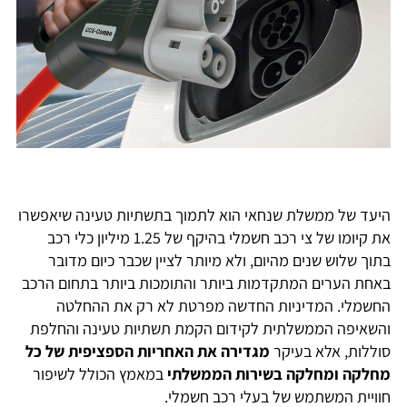
היעד של ממשלת שנחאי הוא לתמוך בתשתיות טעינה שיאפשרו
את קיומו של צי רכב חשמלי בהיקף של 1.25 מיליון כלי רכב
בתוך שלוש שנים מהיום, ולא מיותר לציין שכבר כיום מדובר
באחת הערים המתקדמות ביותר והתומכות ביותר בתחום הרכב
החשמלי. המדיניות החדשה מפרטת לא רק את ההחלטה
והשאיפה הממשלתית לקידום הקמת תשתיות טעינה והחלפת
סוללות, אלא בעיקר
מגדירה את האחריות הספציפית של כל
מחלקה ומחלקה בשירות הממשלתי
במאמץ הכולל לשיפור
חוויית המשתמש של בעלי רכב חשמלי.