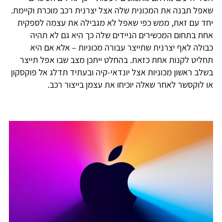
שאפל תבנה את המכונית שלה אצל יצרנית רכב מוכרת וקיימת.
יחד עם זאת, ממש כפי שאפל לא מגבילה את עצמה לספקית
אחת בתחום המכשירים הניידים שלה כך היא גם לא תהיה
כבולה לאף יצרנית שתייצר עבורה מכוניות – אלא אם היא
תחליט לקנות אחת כזאת. בהחלט ייתכן מצב שבו אפל תייצר
בשלב ראשון מכוניות אצל יונדאי-קיה ובעתיד תדלג אל פוקסקון
או לוקסשר לאחר שאלה יוכיחו את עצמן בייצור רכב.