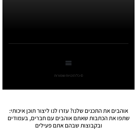
© כל הזכויות שומורות
אוהבים את התכנים שלנו? עזרו לנו ליצור תוכן איכותי:
שתפו את הכתבות שאתם אוהבים עם חברים, בעמודים
ובקבוצות שבהם אתם פעילים