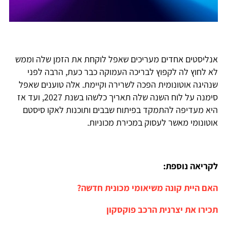
אנליסטים אחדים מעריכים שאפל לוקחת את הזמן שלה וממש
לא לחוץ לה לקפוץ לבריכה העמוקה כבר כעת, הרבה לפני
שנהיגה אוטונומית הפכה לשרירה וקיימת. אלה טוענים שאפל
סימנה על לוח השנה שלה תאריך כלשהו בשנת 2027, ועד אז
היא מעדיפה להתמקד בפיתוח שבבים ותוכנות לאקו סיסטם
אוטונומי מאשר לעסוק במכירת מכוניות.
לקריאה נוספת:
האם היית קונה משיאומי מכונית חדשה?
תכירו את יצרנית הרכב פוקסקון