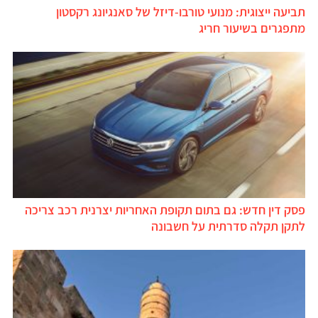
תביעה ייצוגית: מנועי טורבו-דיזל של סאנגיונג רקסטון
מתפגרים בשיעור חריג
פסק דין חדש: גם בתום תקופת האחריות יצרנית רכב צריכה
לתקן תקלה סדרתית על חשבונה