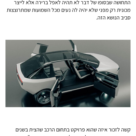
התחושה שבסופו של דבר לא תהיה לאפל ברירה אלא לייצר
מכונית רק מפני שלא יהיה לה נעים מכל השמועות שמתרוצצות
סביב הנושא הזה.
קשה לזכור איזה שהוא פרויקט בתחום הרכב שהצית בשנים