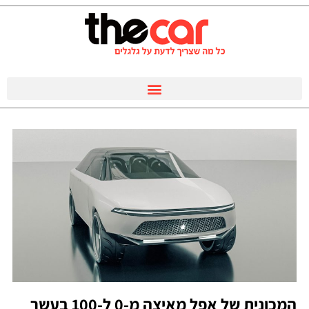
המכונית של אפל מאיצה מ-0 ל-100 בעשר