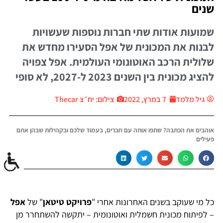
שנים
שמועות אודות שתי חברות נוספות שעשויות
לבנות את המכונית של אפל הסעירו מחדש את
שלולית הרכב האוטונומי העולמית. אפל צפויה
להציג מכונית בין השנים 2023 ל-2027, לא סופי
גיל מלמד
7 במרץ, 2022
צילום: יח״צ Thecar
אוהבים את הכתבה? שתפו אותה עם חברים, בעמוד שלכם ובקהילות שבהן אתם
פעילים
כל מי שעוקב בשנים האחרונות אחרי "
פרויקט טיטאן
" של
אפל
– לפיתוח מכונית חשמלית ואוטונומית – יתקשה להשתחרר מן