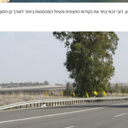
 דובי זכאי בחר את נקודות התצפית והטיול המהממות ביותר לאורך קו החוף