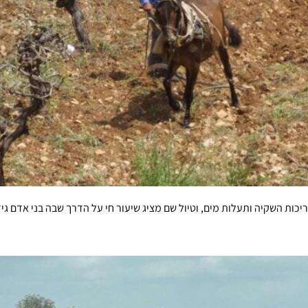
ריכות השקיה ותעלות מים, וטיול שם מציג שיעור חי על הדרך שבה בני אדם גי