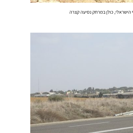
 הישראלי, כולן במרחק נסיעה קצרה