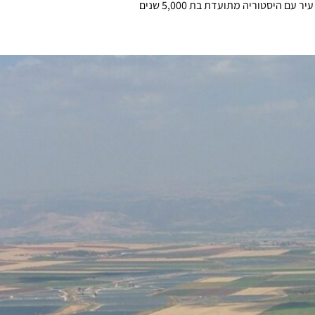
 היסטוריה מתועדת בת 5,000 שנים