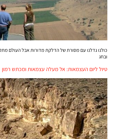
כולנו גדלנו עם מסורת של הדלקת מדורות אבל העולם מתקדם
ובחג
טיול ליום העצמאות: אל מעלה עצמאות ומכתש רמון