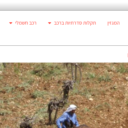
המגזין
תקלות סדרתיות ברכב
רכב חשמלי