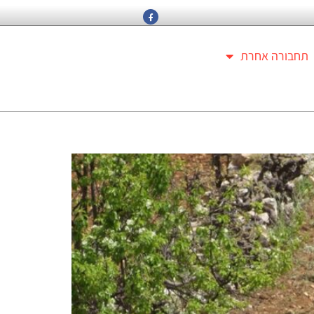
תחבורה אחרת