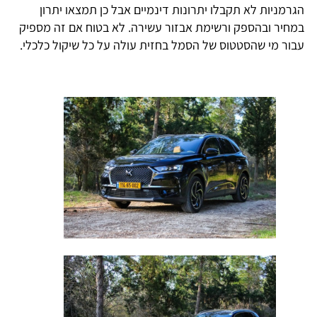
הגרמניות לא תקבלו יתרונות דינמיים אבל כן תמצאו יתרון
במחיר ובהספק ורשימת אבזור עשירה. לא בטוח אם זה מספיק
עבור מי שהסטטוס של הסמל בחזית עולה על כל שיקול כלכלי.