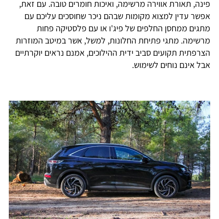
פינה, תאורת אווירה מרשימה, ואיכות חומרים טובה. עם זאת,
אפשר עדין למצוא מקומות שבהם ניכר שחוסכים עליכם עם
מתגים ממחסן החלפים של פיג'ו או עם פלסטיקה פחות
מרשימה. מתגי פתיחת החלונות, למשל, אשר במיטב המוזרות
הצרפתית תקועים סביב ידית ההילוכים, אמנם נראים יוקרתיים
אבל אינם נוחים לשימוש.