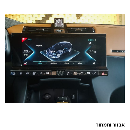
אבזור ותמחור