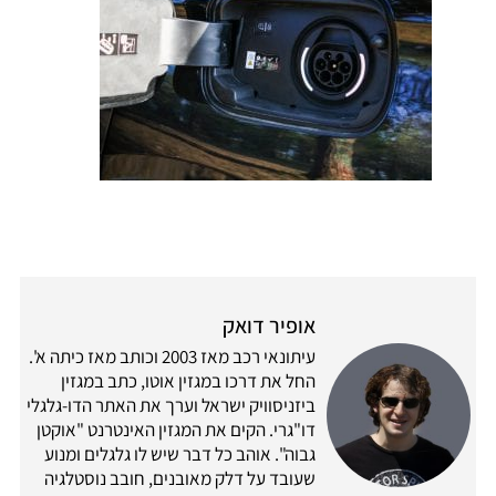
אופיר דואק
עיתונאי רכב מאז 2003 וכותב מאז כיתה א'.
החל את דרכו במגזין אוטו, כתב במגזין
ביזניסוויק ישראל וערך את האתר הדו-גלגלי
דו"גרי. הקים את המגזין האינטרנט "אוקטן
גבוה". אוהב כל דבר שיש לו גלגלים ומנוע
שעובד על דלק מאובנים, חובב נוסטלגיה