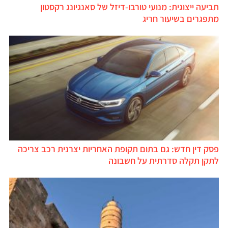
תביעה ייצוגית: מנועי טורבו-דיזל של סאנגיונג רקסטון
מתפגרים בשיעור חריג
פסק דין חדש: גם בתום תקופת האחריות יצרנית רכב צריכה
לתקן תקלה סדרתית על חשבונה