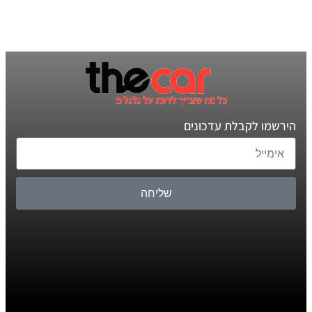
הירשמו לקבלת עדכונים
שליחה