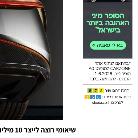
שיאומי רוצה לייצר 10 מיליון כלי רכב חשמליים בשנה