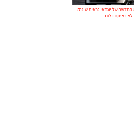
החדשה של יונדאי נראית שונה?
 לא ראיתם כלום