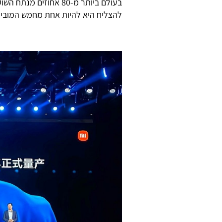
בעולם ביותר מ-80 אחוז
להצליח היא להיות אחת מחמש המוביל