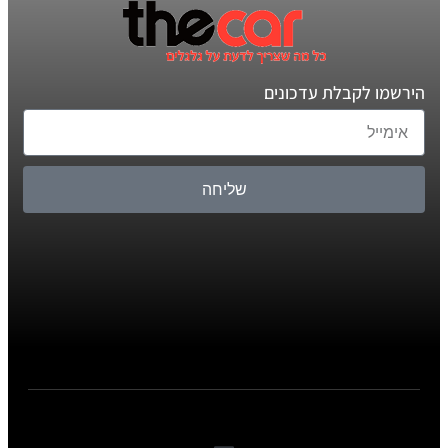
הירשמו לקבלת עדכונים
שליחה