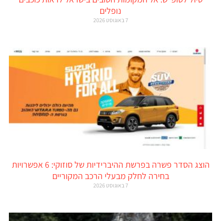
נופלים
7 באוגוסט 2026
הוצג הסדר פשרה בפרשת ההיברידיות של סוזוקי: 6 אפשרויות
בחירה לחלק מבעלי הרכב המקוריים
7 באוגוסט 2026