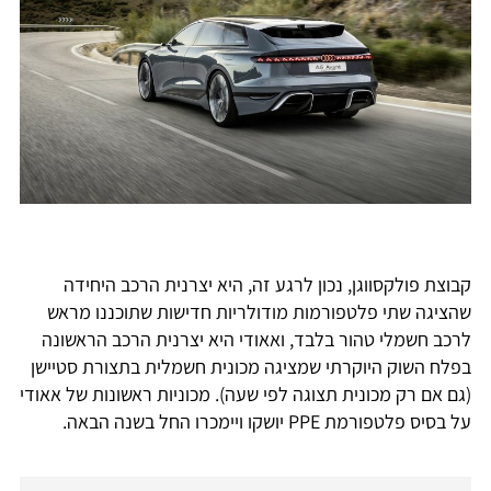
קבוצת פולקסווגן, נכון לרגע זה, היא יצרנית הרכב היחידה
שהציגה שתי פלטפורמות מודולריות חדישות שתוכננו מראש
לרכב חשמלי טהור בלבד, ואאודי היא יצרנית הרכב הראשונה
בפלח השוק היוקרתי שמציגה מכונית חשמלית בתצורת סטיישן
(גם אם רק מכונית תצוגה לפי שעה). מכוניות ראשונות של אאודי
על בסיס פלטפורמת PPE יושקו ויימכרו החל בשנה הבאה.