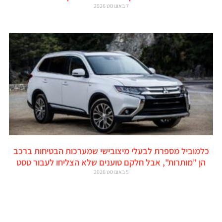
7 באוגוסט 2026
כלמוביל מספרת לבעלי מיצובישי שמערכות הבטיחות ברכב
הן "מותרות", אבל חלקם טוענים שלא הצליחו לעבור טסט
5 באוגוסט 2026