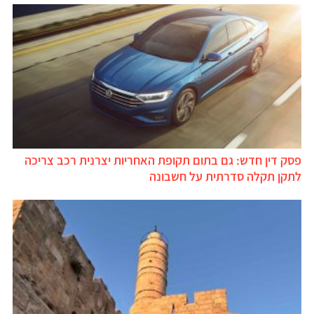
פסק דין חדש: גם בתום תקופת האחריות יצרנית רכב צריכה
לתקן תקלה סדרתית על חשבונה