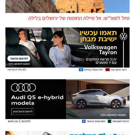
טיול לסופ"ש: אל טיילת החומות של ירושלים בלילה