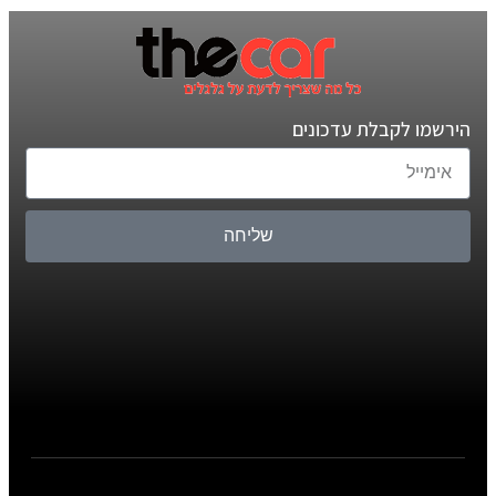
הירשמו לקבלת עדכונים
שליחה