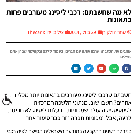
לא מה שחשבתם: רכבי ליסינג מעורבים פחות
בתאונות
שחר הזלקורן
29 ביולי, 2014
צילום: יח״צ Thecar
אוהבים את הכתבה? שתפו אותה עם חברים, בעמוד שלכם ובקהילות שבהן אתם
פעילים
חשבתם שרכבי ליסינג מעורבים בתאונות יותר מכלי רכב
אחרים? חשבו שוב. מנתוני הלשכה המרכזית
לסטטיסטיקה עולה שמכוניות בבעלות ליסינג לא חריגות
לרעה, אבל "מכוניות חברה" זה כבר סיפור אחר
במהלך השנים התקבעה בתודעה הישראלית תפישה לפיה רכבי