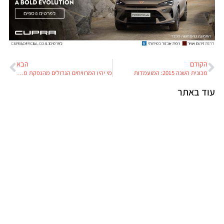
הקודם
הבא
מכונית השנה 2015: המועמדות
מי יהיו המרוויחים הגדולים מהנפקת מובילאיי?
עוד באתר