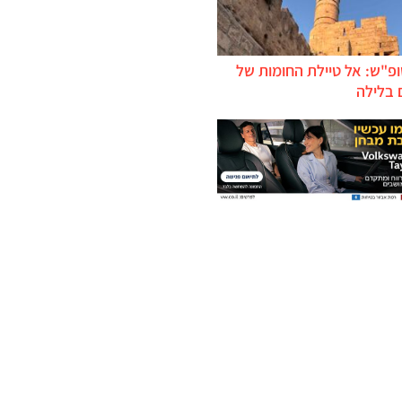
ופ"ש: אל טיילת החומות של
 בלילה