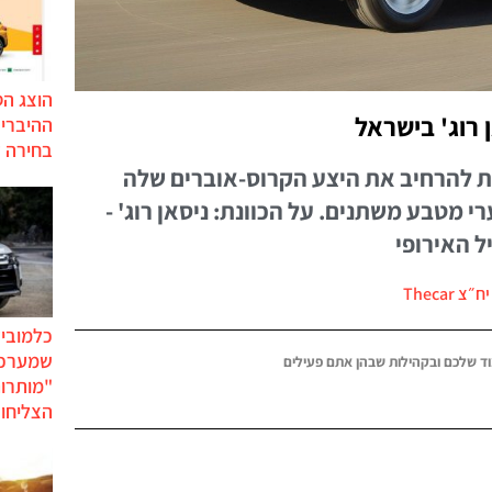
הוצג ה
 רוג' בישראל
בחירה 
ת להרחיב את היצע הקרוס-אוברים שלה
י מטבע משתנים. על הכוונת: ניסאן רוג' -
צ Thecar
כלמוביל
שמערכו
ד שלכם ובקהילות שבהן אתם פעילים
"מותרו
הצליחו 