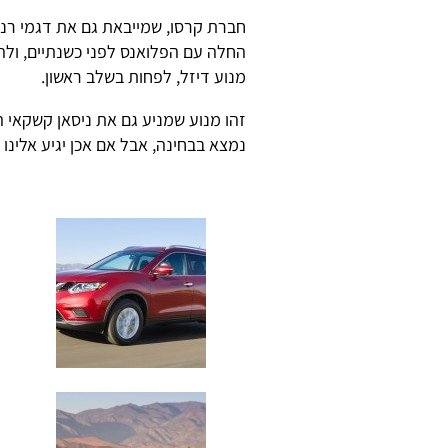
חברת קרסו, שמייבאת גם את דגמי רנו 
מנוע דיזל, לפחות בשלב ראשון.
זהו מנוע שמניע גם את ניסאן קשקאי הח
נמצא בבחינה, אבל אם אכן יגיע אלינו