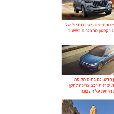
יצוגית: מנועי טורבו-דיזל של
ג רקסטון מתפגרים בשיעור
 חדש: גם בתום תקופת
 יצרנית רכב צריכה לתקן
דרתית על חשבונה