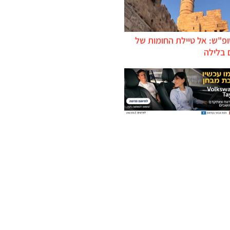
ופ"ש: אל טיילת החומות של
 בלילה