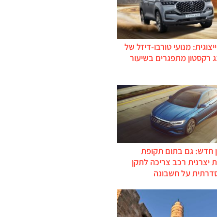
יצוגית: מנועי טורבו-דיזל של
ג רקסטון מתפגרים בשיעור
 חדש: גם בתום תקופת
 יצרנית רכב צריכה לתקן
דרתית על חשבונה