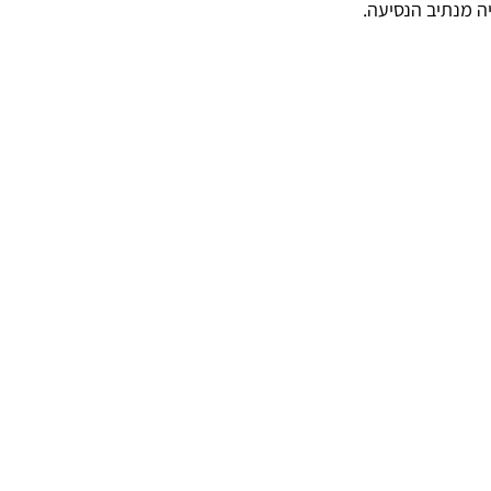
 מנתיב הנסיעה.