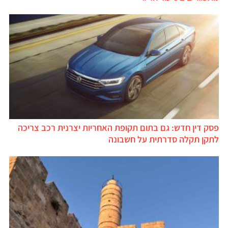
פסק דין חדש: גם בתום תקופת האחריות יצרנית רכב צריכה
לתקן תקלה סדרתית על חשבונה