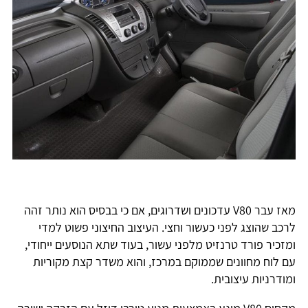
מאז עבר V80 עדכונים ושדרוגים, אם כי בבסיס הוא נותר זהה
לרכב שהוצג לפני כעשור וחצי. העיצוב החיצוני פשוט למדי
ומזכיר פורד טרנזיט מלפני עשור, בעוד שתא הנוסעים ייחודי,
עם לוח מחוונים שממוקם במרכז, והוא משדר קצת מקוריות
ומודרניות עיצובית.