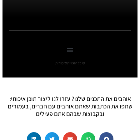
© כל הזכויות שומורות
אוהבים את התכנים שלנו? עזרו לנו ליצור תוכן איכותי:
שתפו את הכתבות שאתם אוהבים עם חברים, בעמודים
ובקבוצות שבהם אתם פעילים