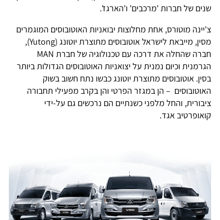
שנים של חברות 'מרכבים' ו'הארגז'.
צ'יינה מוטורס, אחת מחלוצות יבואניות האוטובוסים המוגמרים
מסין, מייבאת לישראל אוטובוסים מתוצרת יוטונג (Yutong),
חברה שהחלה את דרכה עם טכנולוגיה של חברת MAN
הגרמנית וכיום נמנית על יצואניות האוטובוסים הגדולות ביותר
בסין. אוטובוסים מתוצרת יוטונג כבשו נתח חשוב בשוק
האוטובוסים – הן במגזר הפרטי והן בקרב מפעילי תחבורה
ציבורית, והחל מלפני כשנתיים הם נרכשים גם על-ידי
קואופרטיב אגד.