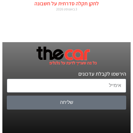
לתקן תקלה סדרתית על חשבונה
3 באוגוסט 2026
הירשמו לקבלת עדכונים
שליחה