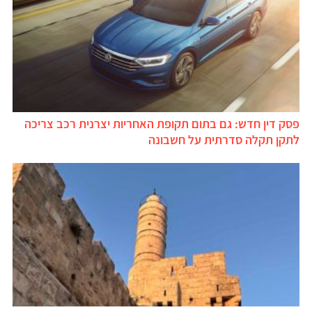
סק דין חדש: גם בתום תקופת האחריות יצרנית רכב צריכה
תקן תקלה סדרתית על חשבונה