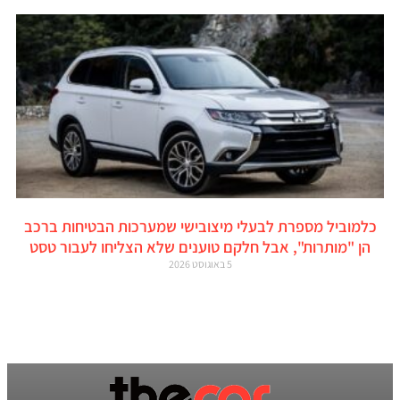
כלמוביל מספרת לבעלי מיצובישי שמערכות הבטיחות ברכב
הן "מותרות", אבל חלקם טוענים שלא הצליחו לעבור טסט
5 באוגוסט 2026