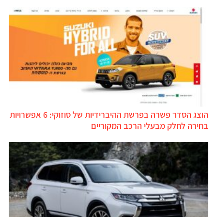
הוצג הסדר פשרה בפרשת ההיברידיות של סוזוקי: 6 אפשרויות
חירה לחלק מבעלי הרכב המקוריים