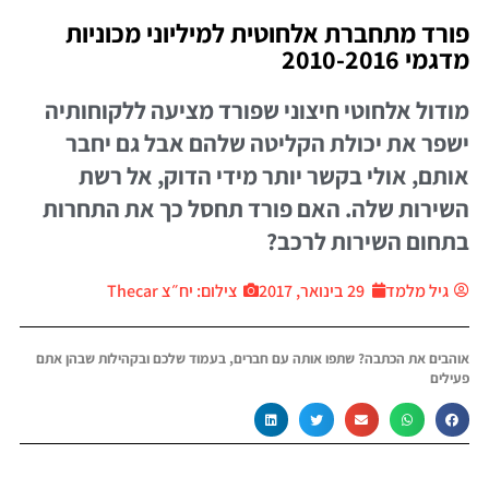
ורד מתחברת אלחוטית למיליוני מכוניות
דגמי 2010-2016
ודול אלחוטי חיצוני שפורד מציעה ללקוחותיה
שפר את יכולת הקליטה שלהם אבל גם יחבר
ותם, אולי בקשר יותר מידי הדוק, אל רשת
שירות שלה. האם פורד תחסל כך את התחרות
תחום השירות לרכב?
גיל מלמד
29 בינואר, 2017
צילום: יח״צ Thecar
והבים את הכתבה? שתפו אותה עם חברים, בעמוד שלכם ובקהילות שבהן אתם
עילים