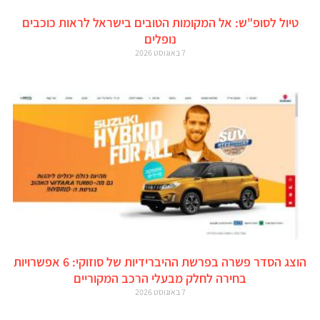
טיול לסופ"ש: אל המקומות הטובים בישראל לראות כוכבים
נופלים
7 באוגוסט 2026
הוצג הסדר פשרה בפרשת ההיברידיות של סוזוקי: 6 אפשרויות
בחירה לחלק מבעלי הרכב המקוריים
7 באוגוסט 2026