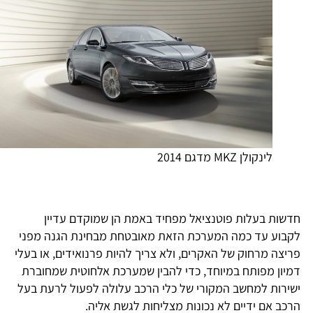
לינקולן MKZ מדגם 2014
דשות בעלות פוטנציאל מפחיד באמת הן שמוקדם עדיין
קבוע עד כמה המערכת הזאת מאובטחת מבחינת הגנה מפני
ריצה מרחוק של האקרים, ולא צריך להיות פרנואידים, או בעלי
מיון מפותח במיוחד, כדי להבין שמערכת אלחוטית שמחוברת
שירות למחשב המקורי של כלי הרכב עלולה לפעול לרעת בעל
רכב אם ידיים לא נכונות מצליחות לגשת אליה.