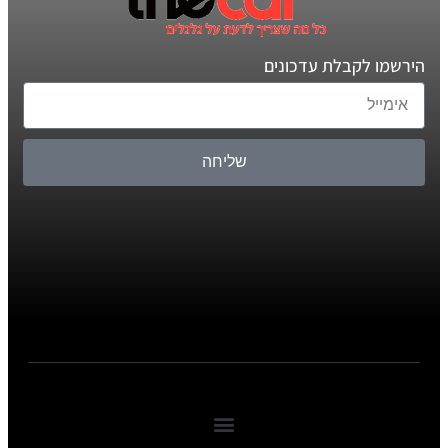
הירשמו לקבלת עדכונים
שליחה