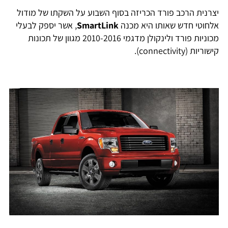
צרנית הרכב פורד הכריזה בסוף השבוע על השקתו של מודול
לחוטי חדש שאותו היא מכנה
SmartLink
, אשר יספק לבעלי
מכוניות פורד ולינקולן מדגמי 2010-2016 מגוון של תכונות
שוריות (connectivity).