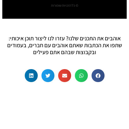
© כל הזכויות שומורות
אוהבים את התכנים שלנו? עזרו לנו ליצור תוכן איכותי:
שתפו את הכתבות שאתם אוהבים עם חברים, בעמודים
ובקבוצות שבהם אתם פעילים