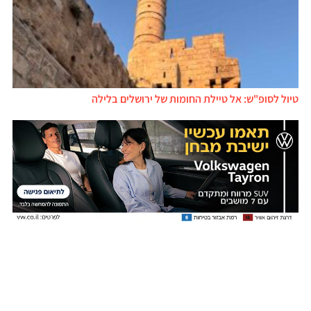
טיול לסופ"ש: אל טיילת החומות של ירושלים בלילה