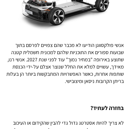
אנשי פולקסווגן הודיעו לא מכבר שהם צפויים לפרסם בתוך
שבועות ספורים את התוכניות שלהם למכונית חשמלית קטנה
שתוצע באירופה "במחיר נמוך" עוד לפני שנת 2027. אנשי רנו,
מאידך, עשויים למלא את החלל שנוצר אצלם על-ידי הכנסת
שותפות אחרות, כאשר האפשרויות המתבקשות ביותר הן בעלות
בריתן הקרובות ניסאן ומיצובישי.
בחזרה לעתיד?
לא צריך להיות אסטרטג גדול גדי להבין שהקידום או העיכוב