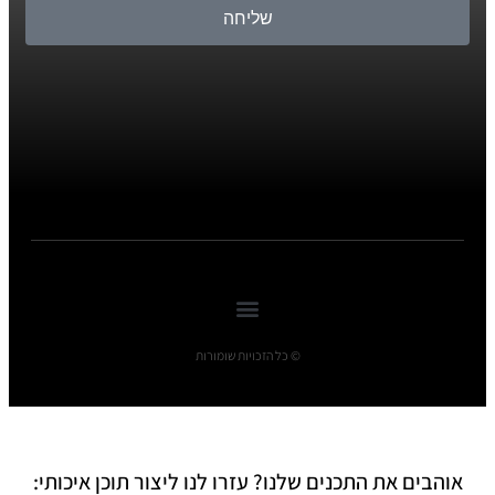
שליחה
© כל הזכויות שומורות
אוהבים את התכנים שלנו? עזרו לנו ליצור תוכן איכותי: