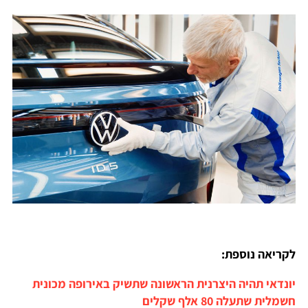
לקריאה נוספת:
יונדאי תהיה היצרנית הראשונה שתשיק באירופה מכונית
חשמלית שתעלה 80 אלף שקלים