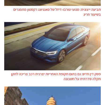
תביעה ייצוגית: מנועי טורבו-דיזל של סאנגיונג רקסטון מתפגרים
בשיעור חריג
פסק דין חדש: גם בתום תקופת האחריות יצרנית רכב צריכה לתקן
תקלה סדרתית על חשבונה