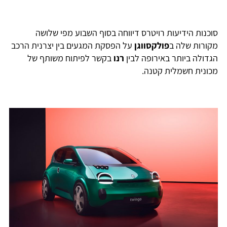
סוכנות הידיעות רויטרס דיווחה בסוף השבוע מפי שלושה
מקורות שלה ב
פולקסווגן
על הפסקת המגעים בין יצרנית הרכב
הגדולה ביותר באירופה לבין
רנו
בקשר לפיתוח משותף של
מכונית חשמלית קטנה.