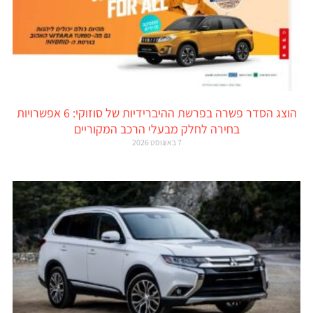
הוצג הסדר פשרה בפרשת ההיברידיות של סוזוקי: 6 אפשרויות
בחירה לחלק מבעלי הרכב המקוריים
7 באוגוסט 2026