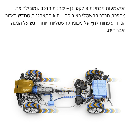
המשמעות מבחינת פולקסווגן – יצרנית הרכב שמובילה את
מהפכת הרכב החשמלי באירופה – היא התארגנות מחדש באזור
הנוחות: פחות לחץ על מכוניות חשמליות ויותר דגש על הנעה
היברידית.