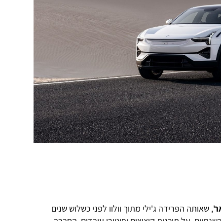
ר
', שאותה הפרידה ג'ילי מתוך וולוו לפני כשלוש שנים
נתיים, על תוכנית קיצוצים ופיטורי עובדים. החברה