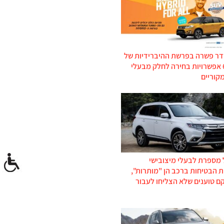
דר פשרה בפרשת ההיברידיות של
סוזוקי: 6 אפשרויות בחירה לחלק מבעלי
קוריים
 מספרת לבעלי מיצובישי
 הבטיחות ברכב הן "מותרות",
ם טוענים שלא הצליחו לעבור