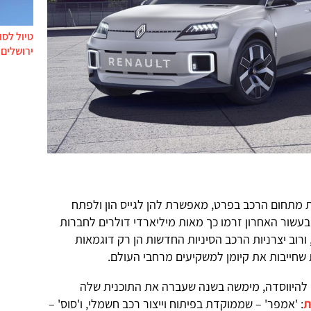
טיול לסו
ירושלים 
 מתחום הרכב בפרט, מאפשרת להן לגייס הון ולפתח
ובעשור האחרון זרמו כך מאות מיליארדי דולרים לחברות
רוב יצרניות הרכב הסיניות החדשות הן רק דוגמאות
שחייבות את קיומן למשקיעים מרחבי העולם.
ת
: 'אמפר' – שממוקדת בפיתוח וייצור רכב חשמלי, ו'סוס' –