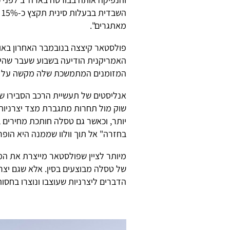
ה
מאתגרים".
פולסטאר קיצצה בנובמבר האחרון באופן
האמריקנית הודיעה בשבוע שעבר שהיא 
המזומנים המתמשכת שלה מקשה על מצי
אנליסטים של תעשיית הרכב הסבירו ש
שוק מול תחרות מתגברת מצד יצרניות 
יותר, וכאשר גם טסלה חותכת מחירים 
בחזרה" אל תוך וולוו שממנה היא הופר
מיותר לציין שפולסטאר מייצרת את המכ
של טסלה מבוצעים בסין. אלא שגם יצרנ
הדברים ליצרניות שעוצבו ונוצרו בחסות