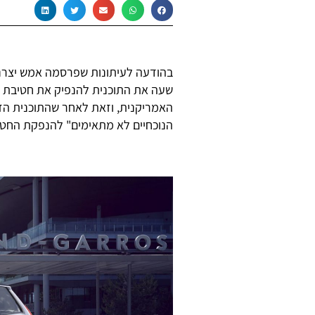
בהודעה לעיתונות שפרסמה אמש יצרנ
שעה את התוכנית להנפיק את חטיבת 
האמריקנית, וזאת לאחר שהתוכנית הז
הנוכחיים לא מתאימים" להנפקת החטיב