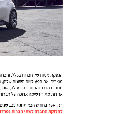
הנפקת מניות של חברות בכלל, וחברות
מוצרים ואת הפעילויות השונות שלהן, 
מתחום הרכב והתחבורה. טסלה, אובר, ו
אחדות מתוך רשימה ארוכה של חברות 
רנו, אשר בחודש הבא תחגוג 125 שנים להיווסדה, מימשה בשנה שעברה את התוכנית שלה
לחלוקת החברה לשתי חברות נפרדו