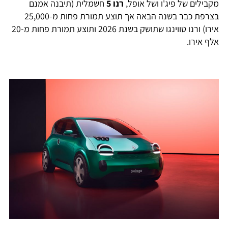
מקבילים של פיג'ו ושל אופל,
רנו 5
חשמלית (תיבנה אמנם
בצרפת כבר בשנה הבאה אך תוצע תמורת פחות מ-25,000
אירו) ורנו טווינגו שתושק בשנת 2026 ותוצע תמורת פחות מ-20
אלף אירו.