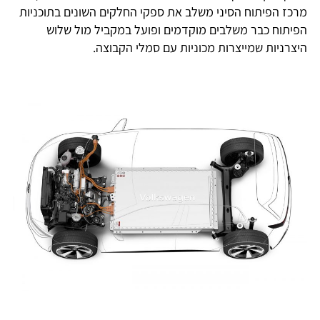
מרכז הפיתוח הסיני משלב את ספקי החלקים השונים בתוכניות
הפיתוח כבר משלבים מוקדמים ופועל במקביל מול שלוש
היצרניות שמייצרות מכוניות עם סמלי הקבוצה.