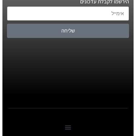
הירשמו לקבלת עדכונים
שליחה