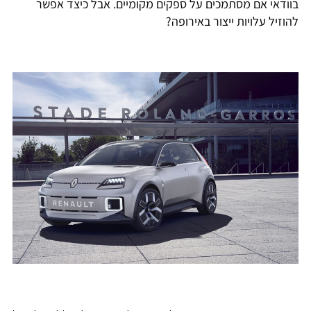
בוודאי אם מסתמכים על ספקים מקומיים. אבל כיצד אפשר
להוזיל עלויות ייצור באירופה?