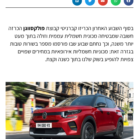
בסוף השבוע האחרון הכריזו קברניטי קבוצת
פולקסווגן
הכרזה
חשובה שמבטיחה מכונית חשמלית עממית וזולה בתוך מעט
יותר משנה, וכך נחתם שבוע שבו פורסמו מספר בשורות טובות
בגזרה זאת: מכוניות חשמליות אירופאיות במחירים שפויים
צפויות להופיע בשוק שלנו בתוך כשנה וקצת.