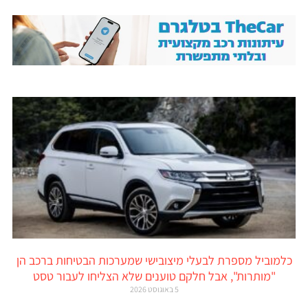
כלמוביל מספרת לבעלי מיצובישי שמערכות הבטיחות ברכב הן
"מותרות", אבל חלקם טוענים שלא הצליחו לעבור טסט
5 באוגוסט 2026