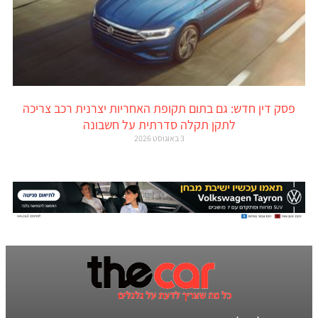
פסק דין חדש: גם בתום תקופת האחריות יצרנית רכב צריכה
לתקן תקלה סדרתית על חשבונה
3 באוגוסט 2026