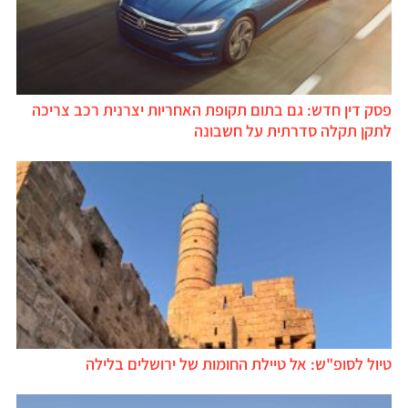
פסק דין חדש: גם בתום תקופת האחריות יצרנית רכב צריכה
לתקן תקלה סדרתית על חשבונה
טיול לסופ"ש: אל טיילת החומות של ירושלים בלילה