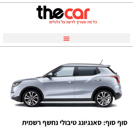
סוף סוף: סאנגיונג טיבולי נחשף רשמית