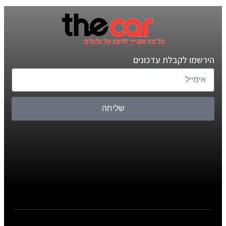
הירשמו לקבלת עדכונים
שליחה