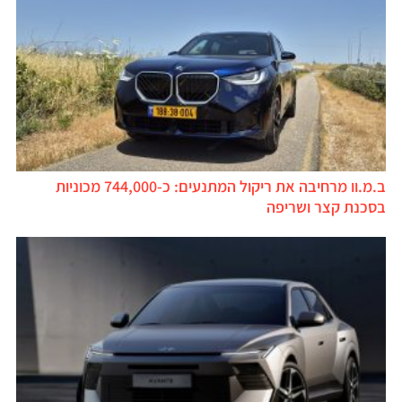
ב.מ.וו מרחיבה את ריקול המתנעים: כ-744,000 מכוניות
בסכנת קצר ושריפה