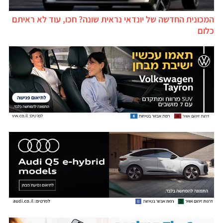
המכונית החדשה של יונדאי נראית שונה? חכו, עוד לא ראיתם
כלום