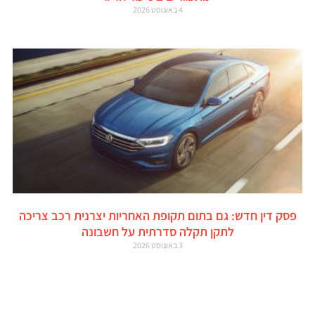
4 באוגוסט 2026
פסק דין חדש: גם בתום תקופת האחריות יצרנית רכב צריכה
לתקן תקלה סדרתית על חשבונה
3 באוגוסט 2026