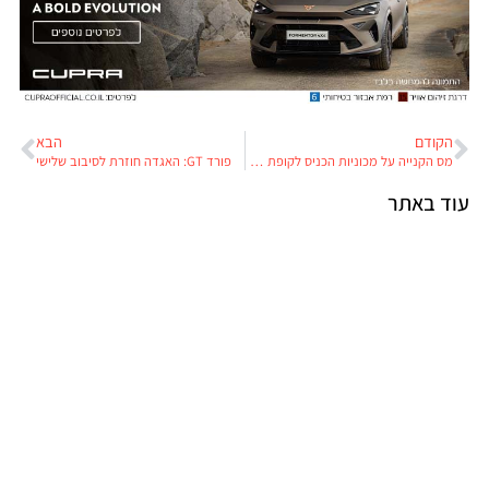
הקודם
הבא
מס הקנייה על מכוניות הכניס לקופת האוצר כ-9 מיליארד שקלים
פורד GT: האגדה חוזרת לסיבוב שלישי
עוד באתר