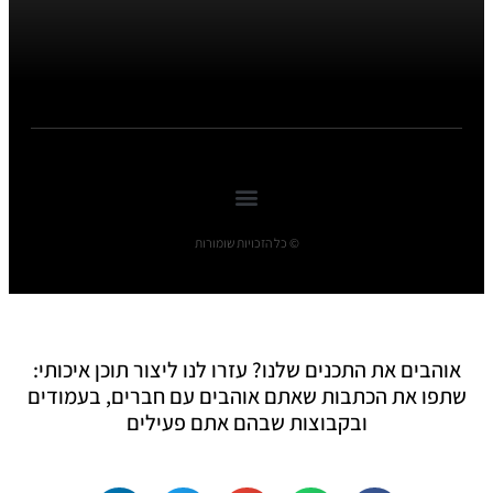
© כל הזכויות שומורות
אוהבים את התכנים שלנו? עזרו לנו ליצור תוכן איכותי:
שתפו את הכתבות שאתם אוהבים עם חברים, בעמודים
ובקבוצות שבהם אתם פעילים