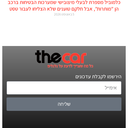
כלמוביל מספרת לבעלי מיצובישי שמערכות הבטיחות ברכב
הן "מותרות", אבל חלקם טוענים שלא הצליחו לעבור טסט
5 באוגוסט 2026
הירשמו לקבלת עדכונים
שליחה