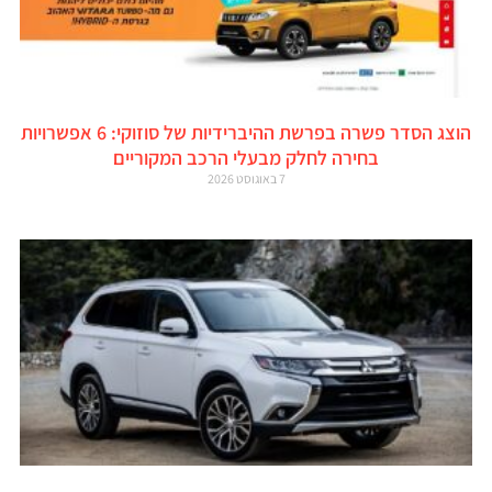
הוצג הסדר פשרה בפרשת ההיברידיות של סוזוקי: 6 אפשרויות
בחירה לחלק מבעלי הרכב המקוריים
7 באוגוסט 2026