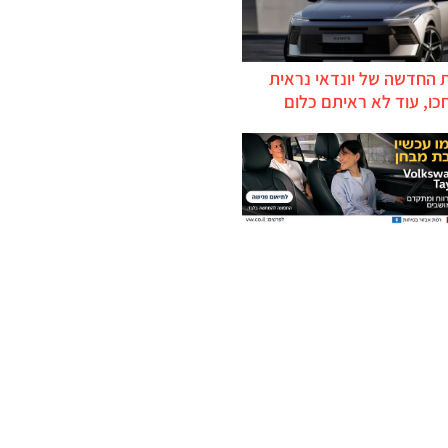
 החדשה של יונדאי נראית
כו, עוד לא ראיתם כלום