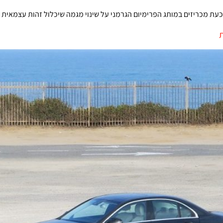
 כעת מכריזים במותג הפרימיום הגרמני על שינוי מגמה שיכלול זהות עצמאית 