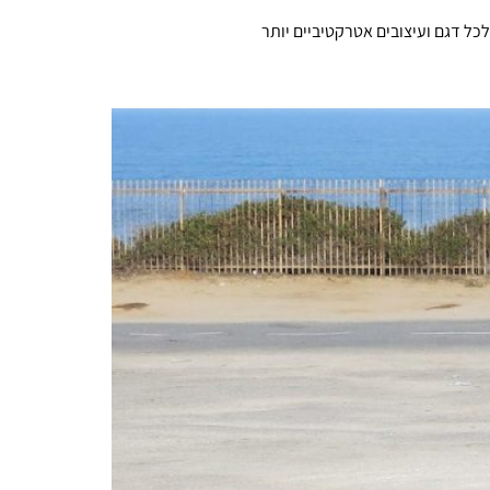
לכל דגם ועיצובים אטרקטיביים יותר