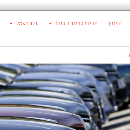
המגזין
תקלות סדרתיות ברכב
רכב חשמלי