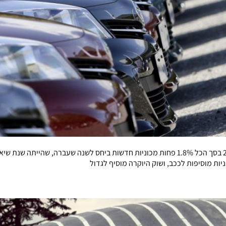
בניגוד לתחזיות הפסימיות נמסרו בישראל במהלך שנת 2017 בסך הכל 1.8% פחות מכוניות חדשות בי