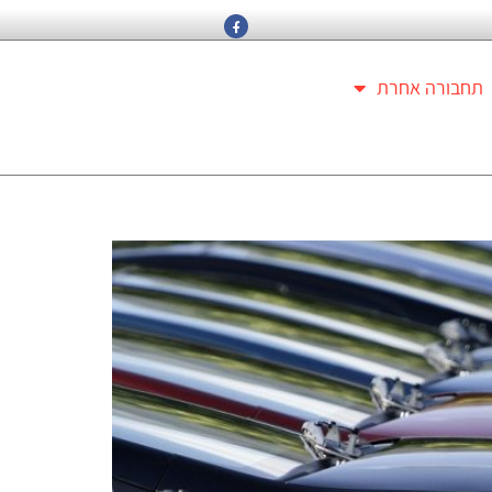
תחבורה אחרת