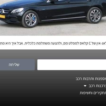
שליחה
ספנות ותרבות רכב
רכנות רכב
חקירים וחשיפות