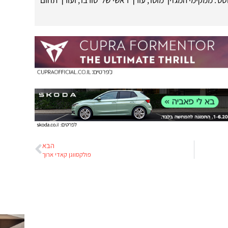
הבא
פולקסווגן קאדי ארוך