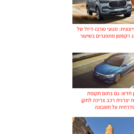
יצוגית: מנועי טורבו-דיזל של
ג רקסטון מתפגרים בשיעור
 חדש: גם בתום תקופת
 יצרנית רכב צריכה לתקן
דרתית על חשבונה