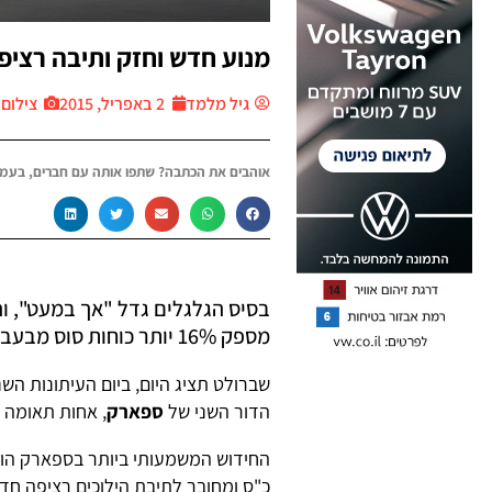
מנוע חדש וחזק ותיבה רציפ
גיל מלמד
2 באפריל, 2015
צילום: יח
אוהבים את הכתבה? שתפו אותה עם חברים, בעמו
מספק 16% יותר כוחות סוס מבעבר
שברולט תציג היום, ביום העיתונות הש
הדור השני של
ספארק
, אחות תאומה 