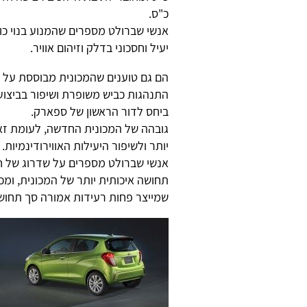
כ"ס.
אנשי שברולט מספרים שהמנוע בנוי כולו
יעיל וחסכוני בדלק וזיהום אוויר.
הם גם טוענים שהמכונית מבוססת על 
התנהגות כביש משופרת ושיפור בביצוע
ביחס לדור הראשון של ספארק.
יותר ולשיפור היעילות האווירודינמיות.
אנשי שברולט מספרים על שדרוג של חל
תחושה איכותית יותר של המכונית, ומכי
שמייצר פחות רעידות אמורה סך תחושת