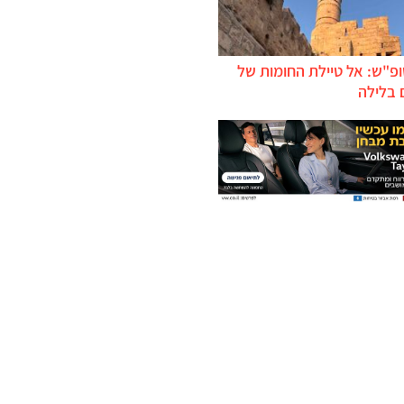
ופ"ש: אל טיילת החומות של
 בלילה