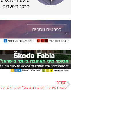
הרכב ב'מעריב'.
הקודם
סובארו משיקה "חטיבת ביצועים" לשוק האמריקני