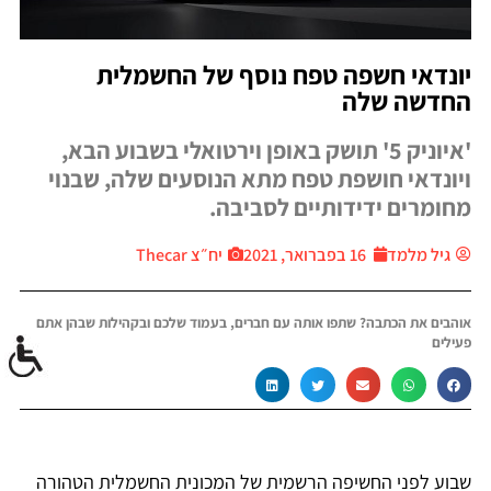
יונדאי חשפה טפח נוסף של החשמלית
החדשה שלה
'איוניק 5' תושק באופן וירטואלי בשבוע הבא,
ויונדאי חושפת טפח מתא הנוסעים שלה, שבנוי
מחומרים ידידותיים לסביבה.
גיל מלמד
16 בפברואר, 2021
יח״צ Thecar
אוהבים את הכתבה? שתפו אותה עם חברים, בעמוד שלכם ובקהילות שבהן אתם
פעילים
שבוע לפני החשיפה הרשמית של המכונית החשמלית הטהורה