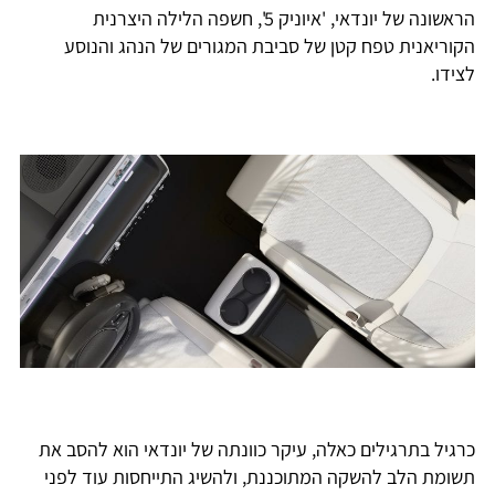
הראשונה של יונדאי, 'איוניק 5', חשפה הלילה היצרנית
הקוריאנית טפח קטן של סביבת המגורים של הנהג והנוסע
לצידו.
כרגיל בתרגילים כאלה, עיקר כוונתה של יונדאי הוא להסב את
תשומת הלב להשקה המתוכננת, ולהשיג התייחסות עוד לפני