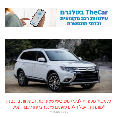
כלמוביל מספרת לבעלי מיצובישי שמערכות הבטיחות ברכב הן
"מותרות", אבל חלקם טוענים שלא הצליחו לעבור טסט
5 באוגוסט 2026