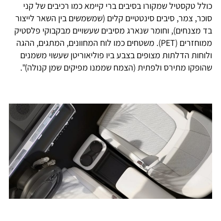
כולל טקסטיל שמקורו בסיבים ברי קיימא כמו רכיבים של קני
סוכר, צמר, סיבים סינטטיים קלים (שמשמשים בין השאר לייצור
בד מצנחים), וחומר שנארג מסיבים שעשויים מבקבוקי פלסטיק
ממוחזרים (PET). משטחים כמו לוח המחוונים, המתגים, ההגה
ולוחות הדלתות מצופים בצבע ביו פוליאוריטן שעשוי משמנים
שהופקו מתירס ולפתית (הצמח שממנו מפיקים שמן קנולה)".