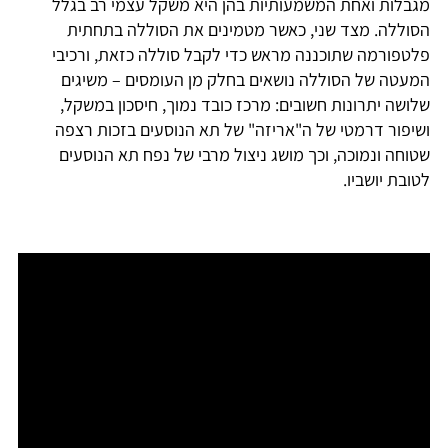
מגבלות ואחת המשמעותיות בהן היא משקל עצמי רב בגלל
הסוללה. מצד שני, כאשר מטמינים את הסוללה בתחתית
פלטפורמה שתוכננה מראש כדי לקבל סוללה כזאת, ורכיבי
המעטה של הסוללה נושאים בחלק מן העומסים – משיגים
שלושה יתרונות חשובים: מרכז כובד נמוך, חיסכון במשקל,
ושיפור דרמטי של ה"אריזה" של תא הנוסעים בזכות רצפה
שטוחה ונמוכה, וכך מושג ניצול מרבי של נפח תא הנוסעים
לטובת יושביו.