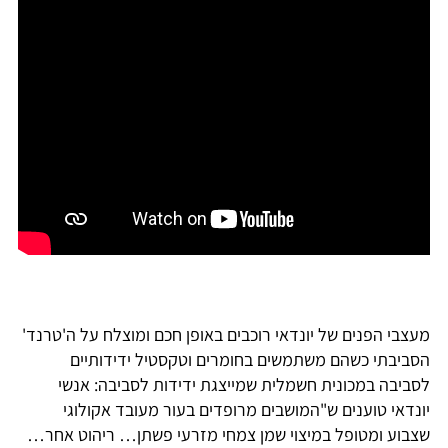
מעצבי הפנים של יונדאי רוכבים באופן חכם ומוצלח על ה'טרנד'
הסביבתי כשהם משתמשים בחומרים וטקסטיל ידידותיים
לסביבה במכונית חשמלית שמייצגת ידידות לסביבה: אנשי
יונדאי טוענים ש"המושבים מרופדים בעור מעובד אקולוגי
שצבוע ומטופל במיצוי שמן צמחי מזרעי פשתן… ריהוט אחר…