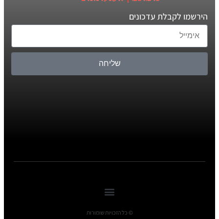
הירשמו לקבלת עדכונים
שליחה
© כל הזכויות שומורות