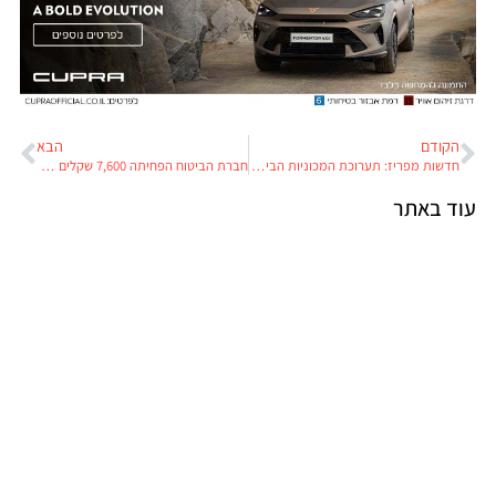
הקודם
הבא
חדשות מפריז: תערוכת המכוניות הבינלאומית
חברת הביטוח הפחיתה 7,600 שקלים בגלל נזק שלא הוכח
עוד באתר