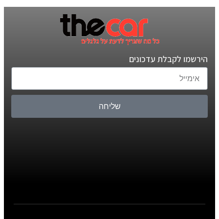
הירשמו לקבלת עדכונים
שליחה