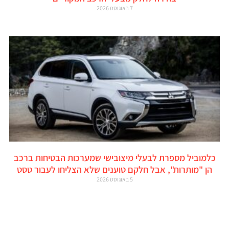
7 באוגוסט 2026
כלמוביל מספרת לבעלי מיצובישי שמערכות הבטיחות ברכב
הן "מותרות", אבל חלקם טוענים שלא הצליחו לעבור טסט
5 באוגוסט 2026