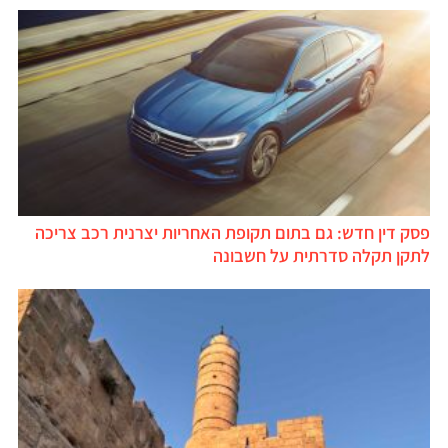
פסק דין חדש: גם בתום תקופת האחריות יצרנית רכב צריכה
לתקן תקלה סדרתית על חשבונה