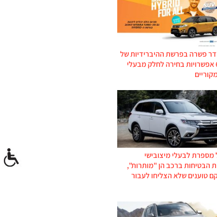
דר פשרה בפרשת ההיברידיות של
סוזוקי: 6 אפשרויות בחירה לחלק מבעלי
קוריים
 מספרת לבעלי מיצובישי
 הבטיחות ברכב הן "מותרות",
ם טוענים שלא הצליחו לעבור