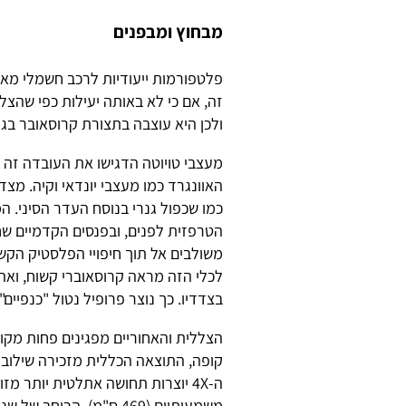
מבחוץ ומבפנים
פלטפורמות ייעודיות לרכב חשמלי מאפש
ולכן היא עוצבה בתצורת קרוסאובר בג
מעצבי טויוטה הדגישו את העובדה זה ל
כמו שכפול גנרי בנוסח העדר הסיני. ה
הטרפזית לפנים, ובפנסים הקדמיים ש
משולבים אל תוך חיפויי הפלסטיק הקשי
לכלי הזה מראה קרוסאוברי קשוח, וא
בצדדיו. כך נוצר פרופיל נטול "כנפיים".
קופה, התוצאה הכללית מזכירה שילוב בין