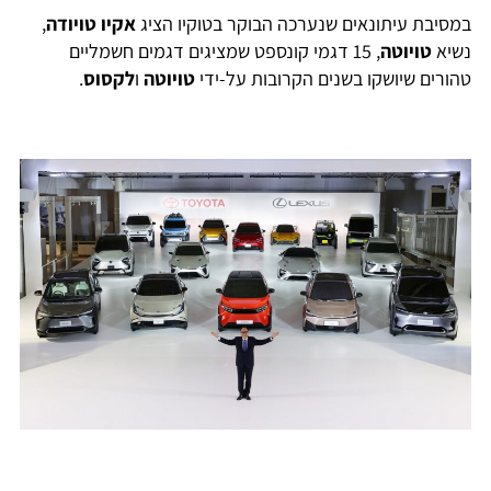
במסיבת עיתונאים שנערכה הבוקר בטוקיו הציג
אקיו טויודה
,
נשיא
טויוטה
, 15 דגמי קונספט שמציגים דגמים חשמליים
טהורים שיושקו בשנים הקרובות על-ידי
טויוטה
ו
לקסוס
.