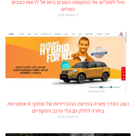
טיול לסופ"ש: אל המקומות הטובים בישראל לראות כוכבים
נופלים
7 באוגוסט 2026
הוצג הסדר פשרה בפרשת ההיברידיות של סוזוקי: 6 אפשרויות
בחירה לחלק מבעלי הרכב המקוריים
7 באוגוסט 2026