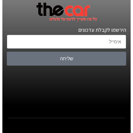
הירשמו לקבלת עדכונים
שליחה