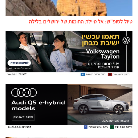
טיול לסופ"ש: אל טיילת החומות של ירושלים בלילה