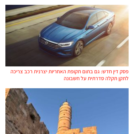
פסק דין חדש: גם בתום תקופת האחריות יצרנית רכב צריכה
לתקן תקלה סדרתית על חשבונה