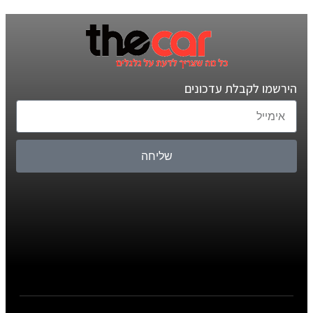
הירשמו לקבלת עדכונים
שליחה