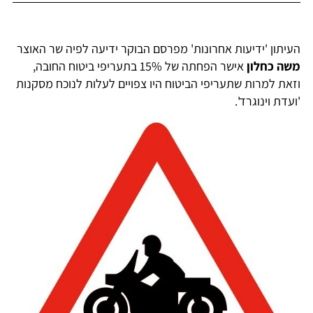
העיתון 'ידיעות אחרונות' מפרסם הבוקר ידיעה לפיה שר האוצר
משה כחלון
אישר הפחתה של 15% בתעריפי ביטוח החובה,
וזאת למרות שתעריפי הביטוח היו צפויים לעלות לנוכח מסקנות
'ועדת וינוגרד'.