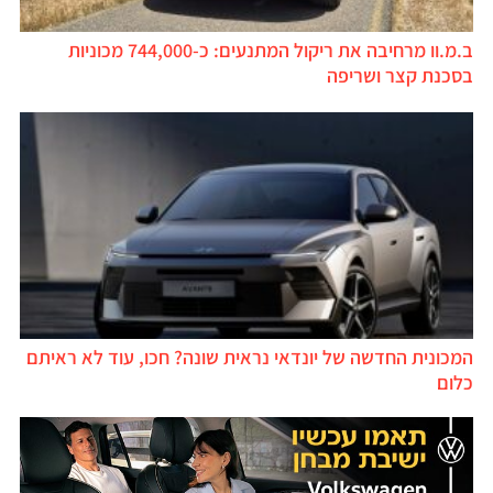
ב.מ.וו מרחיבה את ריקול המתנעים: כ-744,000 מכוניות
בסכנת קצר ושריפה
המכונית החדשה של יונדאי נראית שונה? חכו, עוד לא ראיתם
כלום