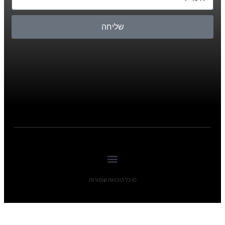
שליחה
© כל הזכויות שומורות