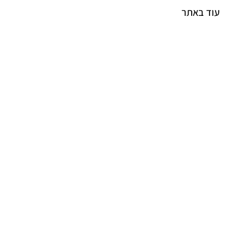
עוד באתר