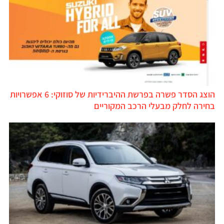
הוצג הסדר פשרה בפרשת ההיברידיות של סוזוקי: 6 אפשרויות
בחירה לחלק מבעלי הרכב המקוריים