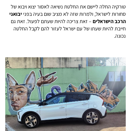
טורקיה החלה ליישם את החלטת נשיאה לאסור יצוא ויבוא של
סחורות לישראל, ולמרות שזה לא מציב שום בעיה בפני
יבואני
הרכב הישראלים
– זאת צריכה להיות שעתם לפעול. זאת גם
חייבת להיות שעתו של עם ישראל לעזור להם לקבל החלטה
נכונה.