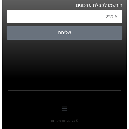
הירשמו לקבלת עדכונים
שליחה
© כל הזכויות שומורות