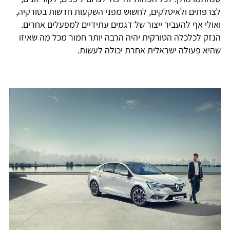
לצרפתים ולאיטלקים, לחשוש מפני השקעות חדשות בטורקיה,
ואולי אף להעביר ייצור של דגמים עתידיים למפעלים אחרים.
הנזק לכלכלה הטורקית יהיה הרבה יותר חמור מכל מה שאיזו
שהיא פעולה ישראלית אחרת יכולה לעשות.