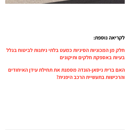
לקריאה נוספת:
חלק מן המכוניות הסיניות כמעט בלתי ניתנות לביטוח בגלל
בעיות באספקת חלקים ותיקונים
האם ברית ניסאן-הונדה מסמנת את תחילת עידן האיחודים
והרכישות בתעשיית הרכב היפנית?