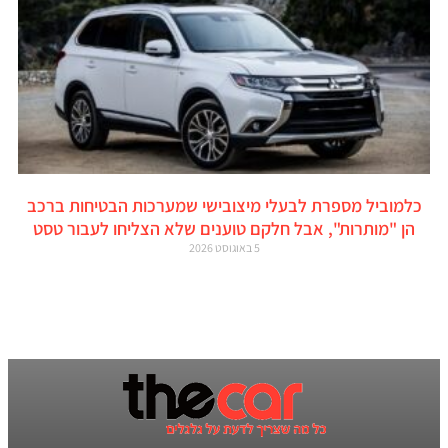
כלמוביל מספרת לבעלי מיצובישי שמערכות הבטיחות ברכב
הן "מותרות", אבל חלקם טוענים שלא הצליחו לעבור טסט
5 באוגוסט 2026