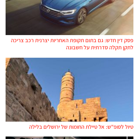
פסק דין חדש: גם בתום תקופת האחריות יצרנית רכב צריכה
לתקן תקלה סדרתית על חשבונה
טיול לסופ"ש: אל טיילת החומות של ירושלים בלילה