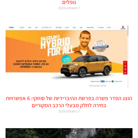
נופלים
7 באוגוסט 2026
הוצג הסדר פשרה בפרשת ההיברידיות של סוזוקי: 6 אפשרויות
בחירה לחלק מבעלי הרכב המקוריים
7 באוגוסט 2026