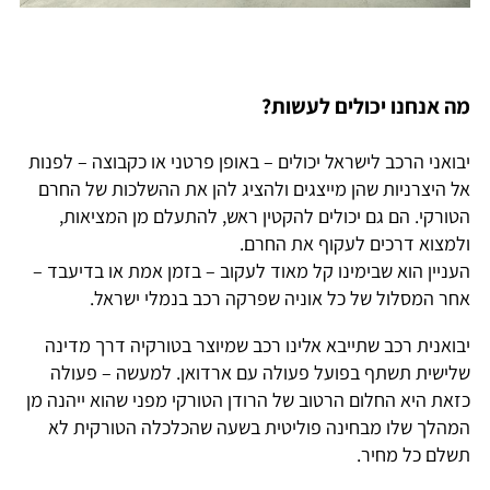
מה אנחנו יכולים לעשות?
יבואני הרכב לישראל יכולים – באופן פרטני או כקבוצה – לפנות
אל היצרניות שהן מייצגים ולהציג להן את ההשלכות של החרם
הטורקי. הם גם יכולים להקטין ראש, להתעלם מן המציאות,
ולמצוא דרכים לעקוף את החרם.
העניין הוא שבימינו קל מאוד לעקוב – בזמן אמת או בדיעבד –
אחר המסלול של כל אוניה שפרקה רכב בנמלי ישראל.
יבואנית רכב שתייבא אלינו רכב שמיוצר בטורקיה דרך מדינה
שלישית תשתף בפועל פעולה עם ארדואן. למעשה – פעולה
כזאת היא החלום הרטוב של הרודן הטורקי מפני שהוא ייהנה מן
המהלך שלו מבחינה פוליטית בשעה שהכלכלה הטורקית לא
תשלם כל מחיר.