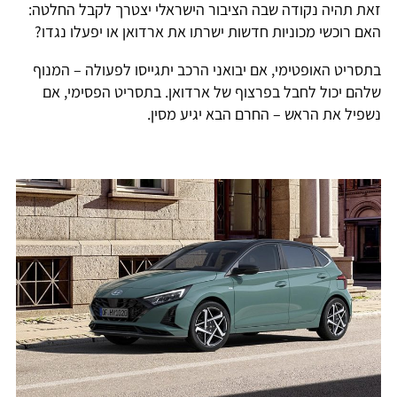
זאת תהיה נקודה שבה הציבור הישראלי יצטרך לקבל החלטה:
האם רוכשי מכוניות חדשות ישרתו את ארדואן או יפעלו נגדו?
בתסריט האופטימי, אם יבואני הרכב יתגייסו לפעולה – המנוף
שלהם יכול לחבל בפרצוף של ארדואן. בתסריט הפסימי, אם
נשפיל את הראש – החרם הבא יגיע מסין.