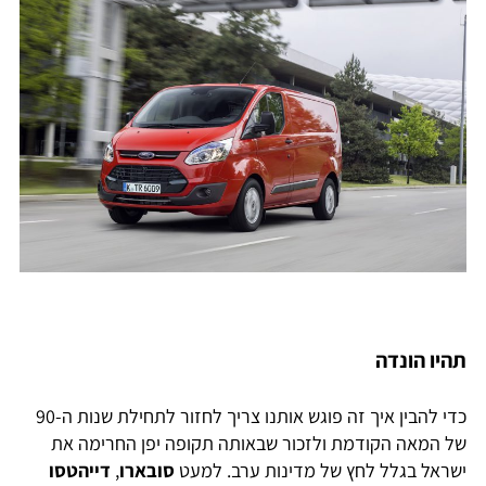
תהיו הונדה
כדי להבין איך זה פוגש אותנו צריך לחזור לתחילת שנות ה-90
של המאה הקודמת ולזכור שבאותה תקופה יפן החרימה את
ישראל בגלל לחץ של מדינות ערב. למעט
סובארו
,
דייהטסו