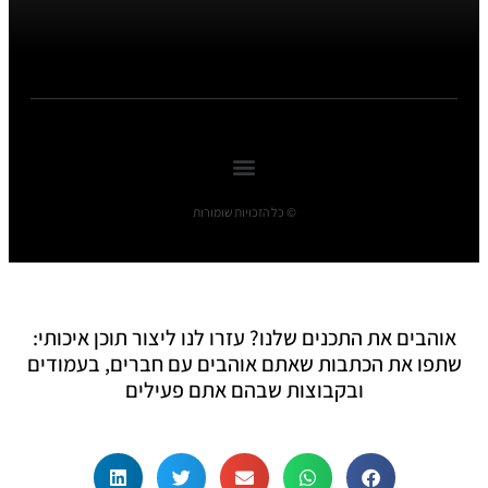
© כל הזכויות שומורות
אוהבים את התכנים שלנו? עזרו לנו ליצור תוכן איכותי:
שתפו את הכתבות שאתם אוהבים עם חברים, בעמודים
ובקבוצות שבהם אתם פעילים