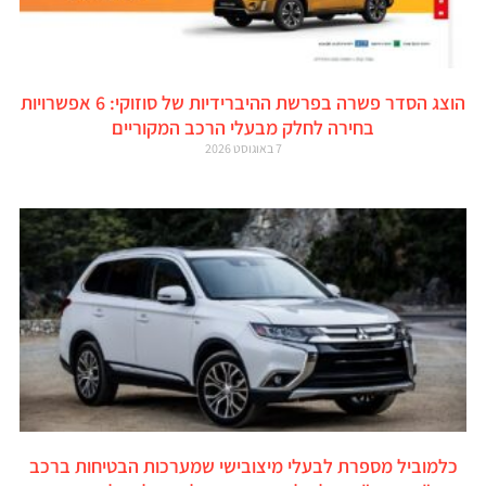
הוצג הסדר פשרה בפרשת ההיברידיות של סוזוקי: 6 אפשרויות
בחירה לחלק מבעלי הרכב המקוריים
7 באוגוסט 2026
כלמוביל מספרת לבעלי מיצובישי שמערכות הבטיחות ברכב