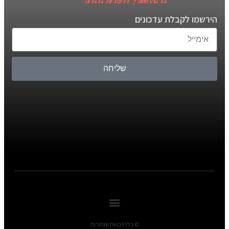
הירשמו לקבלת עדכונים
שליחה
© כל הזכויות שומורות