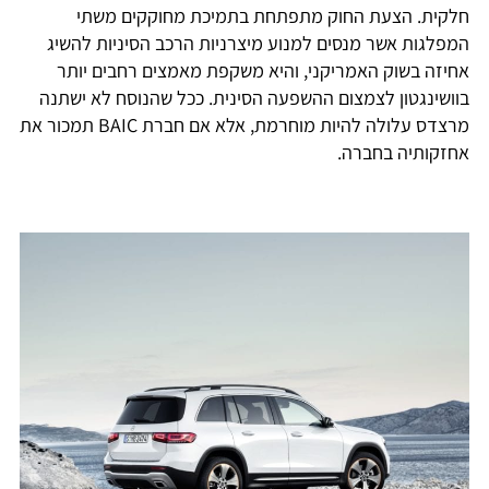
חלקית. הצעת החוק מתפתחת בתמיכת מחוקקים משתי
המפלגות אשר מנסים למנוע מיצרניות הרכב הסיניות להשיג
אחיזה בשוק האמריקני, והיא משקפת מאמצים רחבים יותר
בוושינגטון לצמצום ההשפעה הסינית. ככל שהנוסח לא ישתנה
מרצדס עלולה להיות מוחרמת, אלא אם חברת BAIC תמכור את
אחזקותיה בחברה.