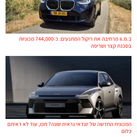
ב.מ.וו מרחיבה את ריקול המתנעים: כ-744,000 מכוניות
בסכנת קצר ושריפה
המכונית החדשה של יונדאי נראית שונה? חכו, עוד לא ראיתם
כלום