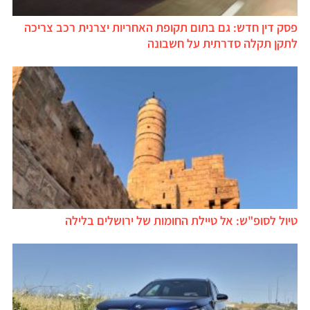
פסק דין חדש: גם בתום תקופת האחריות יצרנית רכב צריכה
לתקן תקלה סדרתית על חשבונה
טיול לסופ"ש: אל טיילת החומות של ירושלים בלילה