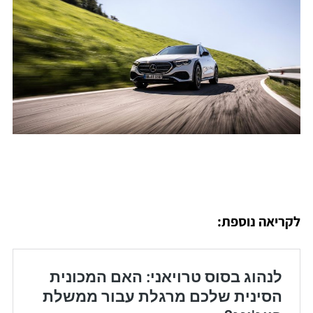
לקריאה נוספת: