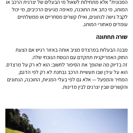
המכונית" אלא מתחילות לשאול מי הבעלים של יצרנית הרכב או
המותג, מי כתב את התוכנה, מאיפה מגיעים הרכיבים, מי יכול
לקבל גישה לנתונים, ואילו קשרים מסחריים או ממשלתיים
עומדים מאחורי המותג.
שורה תחתונה
מבנה הבעלות במרצדס מציב אותה באזור רגיש אם הצעת
החוק האמריקנית תתקדם עם הנוסח הנוכחי שלה.
זה בדיוק מה שהופך את הסיפור לחשוב: הוא לא רק על מרצדס.
הוא על עידן שבו תעשיית הרכב נבחנת לא רק לפי הדגם,
המחיר והמפעל — אלא גם לפי בעלי המניות, התוכנה, הנתונים
והקשרים שבין יצרנים לבין מדינות.