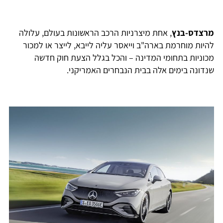
מרצדס-בנץ
, אחת מיצרניות הרכב הראשונות בעולם, עלולה
להיות מוחרמת בארה"ב וייאסר עליה לייבא, לייצר או למכור
מכוניות בתחומי המדינה – והכל בגלל הצעת חוק חדשה
שנדונה בימים אלה בבית הנבחרים האמריקני.