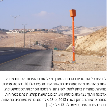
לידיעת כל התומכים בהרחבת מערך מצלמות המהירות: לפחות מרבע
אחוז מהנהגים שהיו מעורבים בתאונה עם נפגעים ב-2013 נרשמה עבירת
מהירות מופרזת ביחס לחוק. לפי נתוני הלשכה המרכזית לסטטיסטיקה,
ארבעה מתוך 425 נהגים שהיו מעורבים בתאונה קטלנית נהגו במהירות
גבוהה מהמותר בחוק בשנת 2013, כ-23 אלף נהגים היו מעורבים בתאונות
דרכים עם נפגעים, כאשר לכ-13 אלף […]