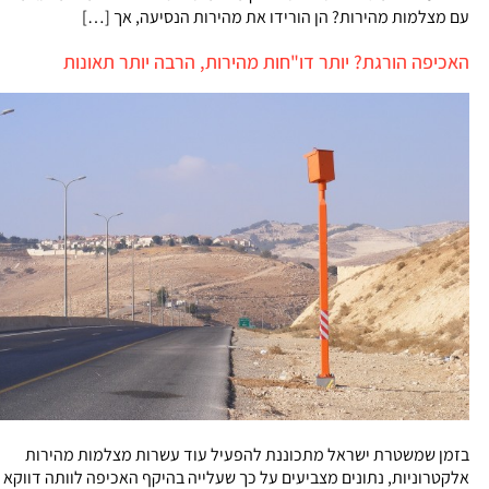
עם מצלמות מהירות? הן הורידו את מהירות הנסיעה, אך […]
האכיפה הורגת? יותר דו"חות מהירות, הרבה יותר תאונות
בזמן שמשטרת ישראל מתכוננת להפעיל עוד עשרות מצלמות מהירות
אלקטרוניות, נתונים מצביעים על כך שעלייה בהיקף האכיפה לוותה דווקא