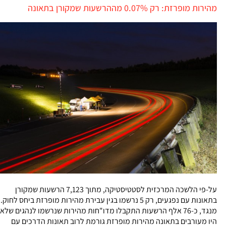
מהירות מופרזת: רק 0.07% מההרשעות שמקורן בתאונה
על-פי הלשכה המרכזית לסטטיסטיקה, מתוך 7,123 הרשעות שמקורן
בתאונות עם נפגעים, רק 5 נרשמו בגין עבירת מהירות מופרזת ביחס לחוק.
מנגד, כ-76 אלף הרשעות התקבלו מדו"חות מהירות שנרשמו לנהגים שלא
היו מעורבים בתאונה מהירות מופרזת גורמת לרוב תאונות הדרכים עם