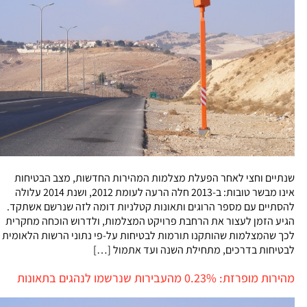
שנתיים וחצי לאחר הפעלת מצלמות המהירות החדשות, מצב הבטיחות
אינו מבשר טובות: ב-2013 חלה הרעה לעומת 2012, ושנת 2014 עלולה
להסתיים עם מספר הרוגים ותאונות קטלניות דומה לזה שנרשם אשתקד.
הגיע הזמן לעצור את הרחבת פרויקט המצלמות, ולדרוש הוכחה מחקרית
לכך שהמצלמות שהותקנו תורמות לבטיחות על-פי נתוני הרשות הלאומית
לבטיחות בדרכים, מתחילת השנה ועד אתמול […]
מהירות מופרזת: 0.23% מהעבירות שנרשמו לנהגים בתאונות