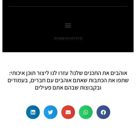
© כל הזכויות שומורות
אוהבים את התכנים שלנו? עזרו לנו ליצור תוכן איכותי:
שתפו את הכתבות שאתם אוהבים עם חברים, בעמודים
ובקבוצות שבהם אתם פעילים