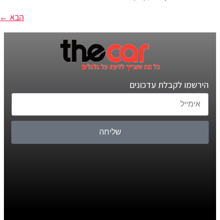
הבא
←
הירשמו לקבלת עדכונים
שליחה