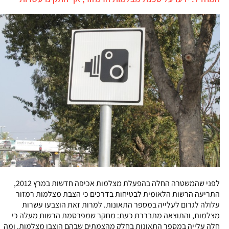
לפני שהמשטרה החלה בהפעלת מצלמות אכיפה חדשות במרץ 2012,
התריעה הרשות הלאומית לבטיחות בדרכים כי הצבת מצלמות רמזור
עלולה לגרום לעלייה במספר התאונות. למרות זאת הוצבעו עשרות
מצלמות, והתוצאה מתבררת כעת: מחקר שמפרסמת הרשות מעלה כי
חלה עלייה במספר התאונות בחלק מהצמתים שבהם הוצבו מצלמות. ומה