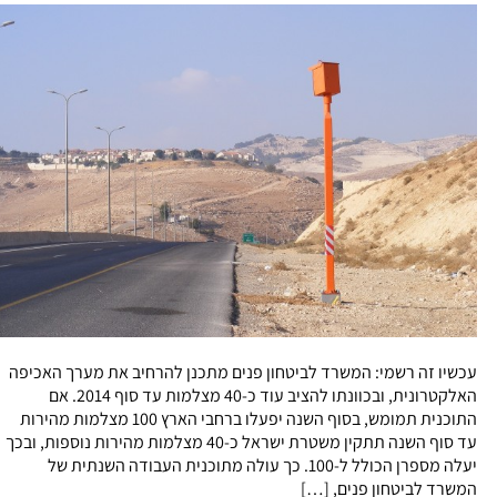
עכשיו זה רשמי: המשרד לביטחון פנים מתכנן להרחיב את מערך האכיפה
האלקטרונית, ובכוונתו להציב עוד כ-40 מצלמות עד סוף 2014. אם
התוכנית תמומש, בסוף השנה יפעלו ברחבי הארץ 100 מצלמות מהירות
עד סוף השנה תתקין משטרת ישראל כ-40 מצלמות מהירות נוספות, ובכך
יעלה מספרן הכולל ל-100. כך עולה מתוכנית העבודה השנתית של
המשרד לביטחון פנים, […]