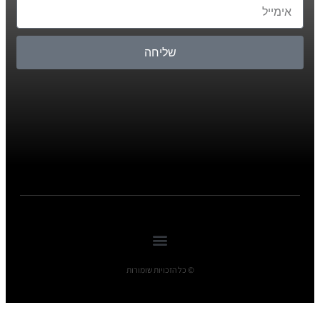
שליחה
© כל הזכויות שומורות