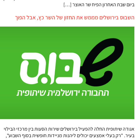
ביום שבת האחרון הפיח שר האוצר […]
השבוס בירושלים מממש את החזון של השר כץ, אבל הפוך
אגודה שיתופית החלה להפעיל בירושלים שירות הסעות בין מרכזי הבילוי
בעיר. "רק בעלי אמצעים יכולים ליהנות מניידות חופשית בסוף השבוע",