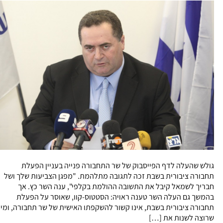
גולש שהעלה לדף הפייסבוק של שר התחבורה פנייה בעניין הפעלת
תחבורה ציבורית בשבת זכה לתגובה מתלהמת. "מפגן הצביעות שלך ושל
חבריך לשמאל קיבל את התשובה ההולמת בקלפי", ענה השר כץ. אך
בהמשך גם העלה השר טענה ראויה: הסטטוס-קוו, שאוסר על הפעלת
תחבורה ציבורית בשבת, אינו קשור להשקפתו האישית של שר תחבורה, ומי
שרוצה לשנות את […]