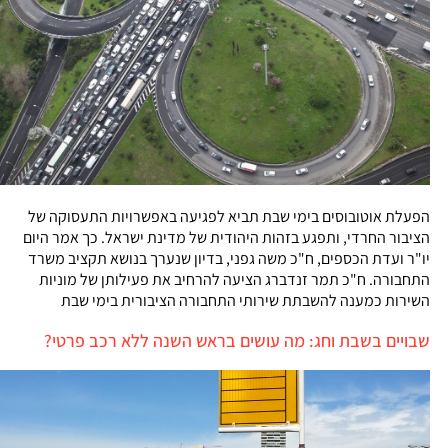
הפעלת אוטובוסים בימי שבת תביא לפגיעה באפשרויות התעסוקה של
הציבור החרדי, ותפגע בזהות היהודית של מדינת ישראל. כך אמר היום
יו"ר ועדת הכספים, ח"כ משה גפני, בדיון שנערך בנושא תקציב משרד
התחבורה. ח"כ תמר זנדברג הציעה להרחיב את פעילותן של מוניות
השירות כמענה להשבתת שירותי התחבורה הציבורית בימי שבת
שבויים בשבת וחג: מה עושים בראש השנה ללא רכב פרטי?