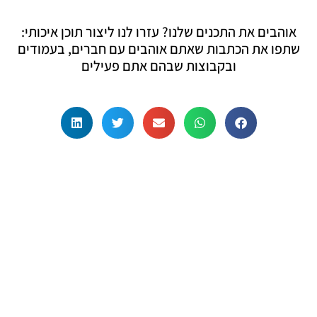
אוהבים את התכנים שלנו? עזרו לנו ליצור תוכן איכותי:
שתפו את הכתבות שאתם אוהבים עם חברים, בעמודים
ובקבוצות שבהם אתם פעילים