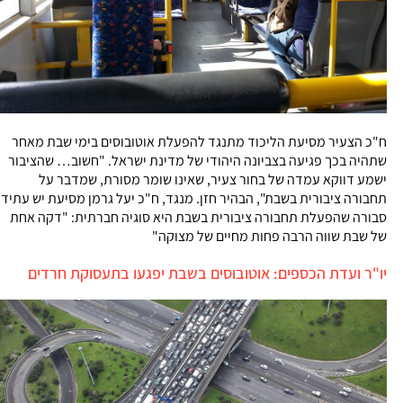
ח"כ הצעיר מסיעת הליכוד מתנגד להפעלת אוטובוסים בימי שבת מאחר
שתהיה בכך פגיעה בצביונה היהודי של מדינת ישראל. "חשוב… שהציבור
ישמע דווקא עמדה של בחור צעיר, שאינו שומר מסורת, שמדבר על
תחבורה ציבורית בשבת", הבהיר חזן. מנגד, ח"כ יעל גרמן מסיעת יש עתיד
סבורה שהפעלת תחבורה ציבורית בשבת היא סוגיה חברתית: "דקה אחת
של שבת שווה הרבה פחות מחיים של מצוקה"
יו"ר ועדת הכספים: אוטובוסים בשבת יפגעו בתעסוקת חרדים