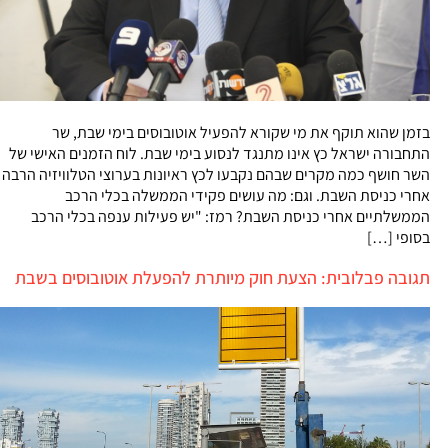
בזמן שהוא תוקף את מי שקורא להפעיל אוטובוסים בימי שבת, שר
התחבורה ישראל כץ אינו מתנגד לנסוע בימי שבת. לוח הזמנים האישי של
השר חושף כמה מקרים שבהם נקבעו לכץ ראיונות בערוצי הטלוויזיה הרבה
אחרי כניסת השבת. וגם: מה עושים פקידי הממשלה בכלי הרכב
הממשלתיים אחרי כניסת השבת? רמז: "יש פעילות ענפה בכלי הרכב
בסופי […]
תגובה פבלובית: הצעת חוק מיותרת להפעלת אוטובוסים בשבת