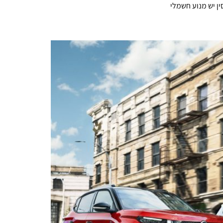
ן יש מנוע חשמלי