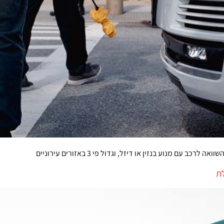
ם מנוע בנזין או דיזל, וגדול פי 3 באזורים עירוניים
לת