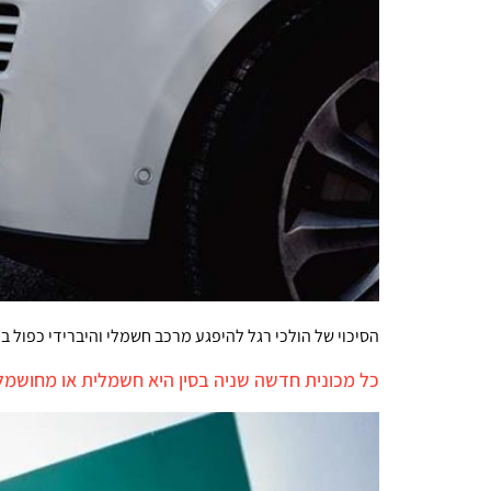
הסיכוי של הולכי רגל להיפגע מרכב חשמלי והיברידי כפול בהשוואה לרכב ע
כל מכונית חדשה שניה בסין היא חשמלית או מחושמ