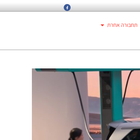
תחבורה אחרת