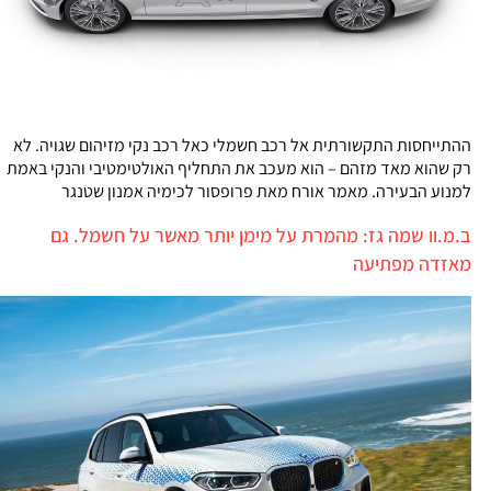
ההתייחסות התקשורתית אל רכב חשמלי כאל רכב נקי מזיהום שגויה. לא
רק שהוא מאד מזהם – הוא מעכב את התחליף האולטימטיבי והנקי באמת
למנוע הבעירה. מאמר אורח מאת פרופסור לכימיה אמנון שטנגר
ב.מ.וו שמה גז: מהמרת על מימן יותר מאשר על חשמל. גם
מאזדה מפתיעה