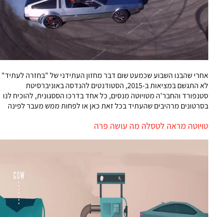
אחרי שהבנו השבוע שכמעט שום דבר מחזון העתידני של "בחזרה לעתיד"
לא התגשם במציאות ב-2015, הסטודנטים להנדסה באוניברסיטת
סטנפורד והחבר'ה מטויוטה מנסים, כל אחד בדרכו הססגונית, להוכיח לנו
בסרטונים מרהיבים שהעתיד בכל זאת כאן או לפחות ממש מעבר לפינה
טויוטה מראה לטסלה מה עושה פרה