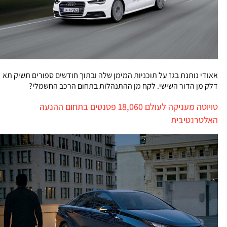
אאודי נותנת בגז על תוכניות המימן שלה ובתוך חודשים ספורים תשיק תא
דלק מן הדור השישי. לקח מן ההתנהלות בתחום הרכב החשמלי?
טויוטה מעניקה לעולם 18,060 פטנטים בתחום ההנעה
האלטרנטיבית