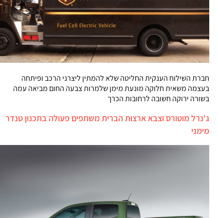
חברת השילוח הענקית החליטה שלא להמתין ליצרני הרכב ופיתחה
בעצמה משאית חלוקה מונעת מימן שלמרות צבעה החום מביאה עמה
בשורה ירוקה חשובה לרחובות הכרך
ג'נרל מוטורס וצבא ארצות הברית משתפים פעולה בתכנון טנדר
מימני