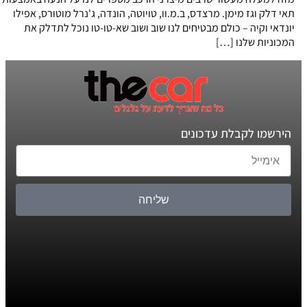
תאי דלק וגז מימן. מרצדס, ב.מ.וו, טויוטה, הונדה, ג'נרל מוטורס, אפילו
יונדאי וקיה – כולם מבטיחים לנו שוב ושוב שא-טו-טו נוכל לתדלק את
המכוניות שלנו […]
הירשמו לקבלת עדכונים
שליחה