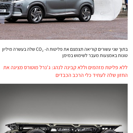
בתוך שני עשורים קוריאה תצמצם את פליטות ה- CO₂ שלה בעשרה מיליון
טונות באמצעות מעבר לשימוש במימן
ללא פליטת מזהמים וללא קבינה לנהג: ג'נרל מוטורס מציגה את
החזון שלה לעתיד כלי הרכב הכבדים