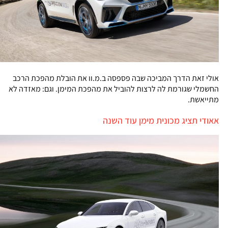
אולי זאת הדרך המביכה שבה פספסה ב.מ.וו את הובלת מהפכת הרכב
החשמלי שגורמת לה לרצות להוביל את מהפכת המימן. וגם: מאזדה לא
מתייאשת.
אאודי תציג מכונית מימן עוד השנה