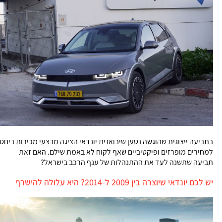
בתביעה ייצוגית שהוגשה נטען שיבואנית יונדאי הציגה מבצעי מכירות ביחס
למחירים מופרזים ופיקטיביים שאף לקוח לא באמת שילם. האם זאת
תביעה שתשנה לעד את ההתנהלות של ענף הרכב בישראל?
יש לכם יונדאי שיוצרה בין 2009 ל-2014? היא עלולה להישרף