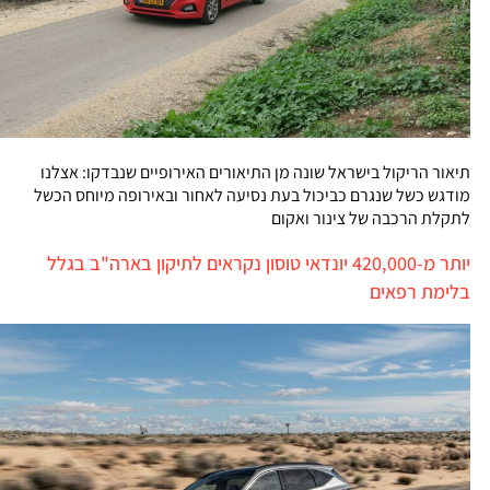
תיאור הריקול בישראל שונה מן התיאורים האירופיים שנבדקו: אצלנו
מודגש כשל שנגרם כביכול בעת נסיעה לאחור ובאירופה מיוחס הכשל
לתקלת הרכבה של צינור ואקום
יותר מ-420,000 יונדאי טוסון נקראים לתיקון בארה"ב בגלל
בלימת רפאים