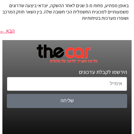
באופן מפתיע, פחות מ-3 שנים לאחר ההשקה, יונדאי ביצעה שדרוגים
משמעותיים למכונית החשמלית הכי חשובה שלה. בין השאר חוזק המרכב
ושופרו מערכות בטיחותיות
הבא
←
הירשמו לקבלת עדכונים
שליחה