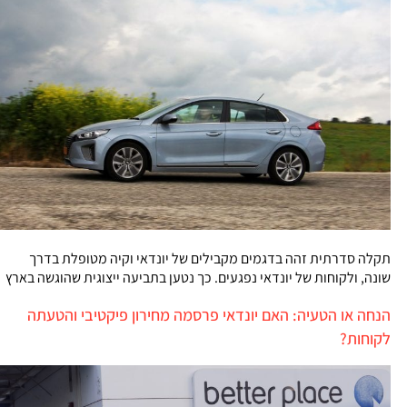
תקלה סדרתית זהה בדגמים מקבילים של יונדאי וקיה מטופלת בדרך
שונה, ולקוחות של יונדאי נפגעים. כך נטען בתביעה ייצוגית שהוגשה בארץ
הנחה או הטעיה: האם יונדאי פרסמה מחירון פיקטיבי והטעתה
לקוחות?