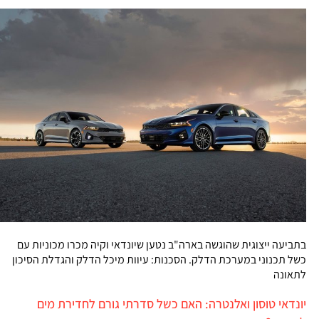
בתביעה ייצוגית שהוגשה בארה"ב נטען שיונדאי וקיה מכרו מכוניות עם
כשל תכנוני במערכת הדלק. הסכנות: עיוות מיכל הדלק והגדלת הסיכון
לתאונה
יונדאי טוסון ואלנטרה: האם כשל סדרתי גורם לחדירת מים