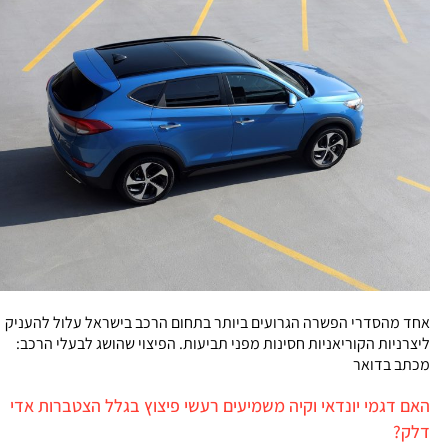
אחד מהסדרי הפשרה הגרועים ביותר בתחום הרכב בישראל עלול להעניק
ליצרניות הקוריאניות חסינות מפני תביעות. הפיצוי שהושג לבעלי הרכב:
מכתב בדואר
האם דגמי יונדאי וקיה משמיעים רעשי פיצוץ בגלל הצטברות אדי
דלק?