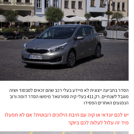
הסדר בתביעה ייצוגית לא מיידע בעלי רכב שהם זכאים לסבסוד ושזה
מוגבל לשנתיים. רק 411 בעלי קיה ספורטאז' מימשו הסדר דומה ורוב
הנפגעים האחרים הפסידו
יש לכם יונדאי או קיה עם תיבת הילוכים רובוטית? אם לא תפעלו
מיד זה עלול לעלות לכם ביוקר