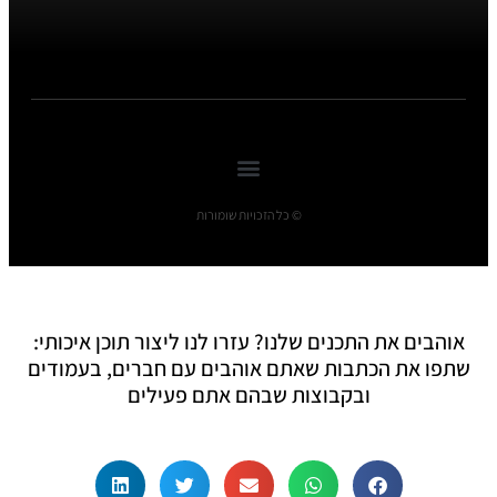
© כל הזכויות שומורות
אוהבים את התכנים שלנו? עזרו לנו ליצור תוכן איכותי:
שתפו את הכתבות שאתם אוהבים עם חברים, בעמודים
ובקבוצות שבהם אתם פעילים