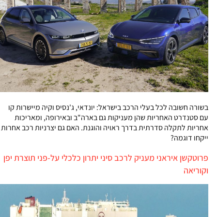
בשורה חשובה לכל בעלי הרכב בישראל: יונדאי, ג'נסיס וקיה מיישרות קו
עם סטנדרט האחריות שהן מעניקות גם בארה"ב ובאירופה, ומאריכות
אחריות לתקלה סדרתית בדרך ראויה והוגנת. האם גם יצרניות רכב אחרות
ייקחו דוגמה?
פרוטקשן איראני מעניק לרכב סיני יתרון כלכלי על-פני תוצרת יפן
וקוריאה