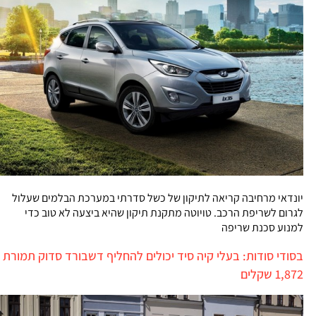
יונדאי מרחיבה קריאה לתיקון של כשל סדרתי במערכת הבלמים שעלול
לגרום לשריפת הרכב. טויוטה מתקנת תיקון שהיא ביצעה לא טוב כדי
למנוע סכנת שריפה
בסודי סודות: בעלי קיה סיד יכולים להחליף דשבורד סדוק תמורת
1,872 שקלים