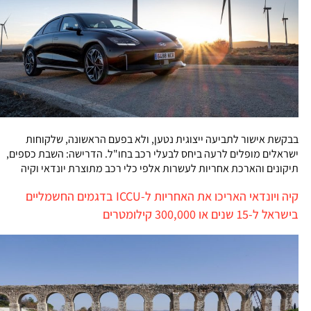
בבקשת אישור לתביעה ייצוגית נטען, ולא בפעם הראשונה, שלקוחות
ישראלים מופלים לרעה ביחס לבעלי רכב בחו"ל. הדרישה: השבת כספים,
תיקונים והארכת אחריות לעשרות אלפי כלי רכב מתוצרת יונדאי וקיה
קיה ויונדאי האריכו את האחריות ל-ICCU בדגמים החשמליים
בישראל ל-15 שנים או 300,000 קילומטרים