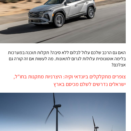
האם גם הרכב שלכם עלול לבלום ללא סיבה? תקלות תוכנה במערכות
בלימה אוטונומית עלולות לגרום לתאונות. מה לעשות אם זה קורה גם
אצלכם?
צופרים מתקלקלים ביונדאי וקיה: היצרניות מתקנות בחו"ל,
ישראלים נדרשים לשלם מכיסם בארץ