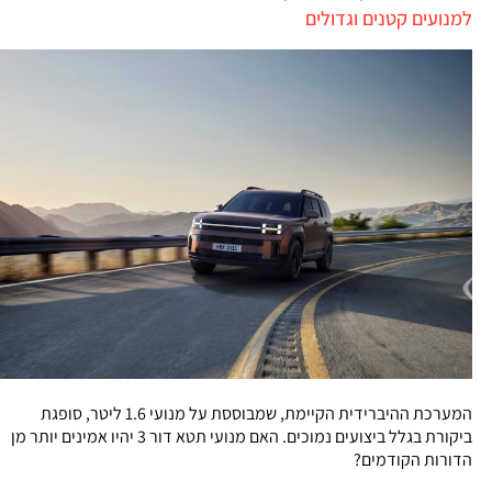
למנועים קטנים וגדולים
המערכת ההיברידית הקיימת, שמבוססת על מנועי 1.6 ליטר, סופגת
ביקורת בגלל ביצועים נמוכים. האם מנועי תטא דור 3 יהיו אמינים יותר מן
הדורות הקודמים?