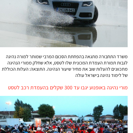
משרד התחבורה מתגאה בהפחתת הסכום המרבי שמותר למורה נהיגה
לגבות תמורת העמדת המכונית שלו לטסט, אלא שחלק ממורי הנהיגה
מתכוונים להעלות שוב את מחיר שיעור הנהיגה. התוצאה: העלות הכוללת
של לימוד נהיגה בישראל עולה
מורי נהיגה באופנוע יגבו עד 300 שקלים בהעמדת רכב לטסט