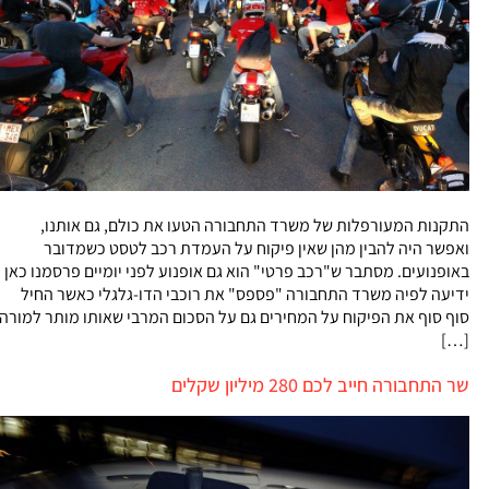
התקנות המעורפלות של משרד התחבורה הטעו את כולם, גם אותנו,
ואפשר היה להבין מהן שאין פיקוח על העמדת רכב לטסט כשמדובר
באופנועים. מסתבר ש"רכב פרטי" הוא גם אופנוע לפני יומיים פרסמנו כאן
ידיעה לפיה משרד התחבורה "פספס" את רוכבי הדו-גלגלי כאשר החיל
סוף סוף את הפיקוח על המחירים גם על הסכום המרבי שאותו מותר למורה
[…]
שר התחבורה חייב לכם 280 מיליון שקלים