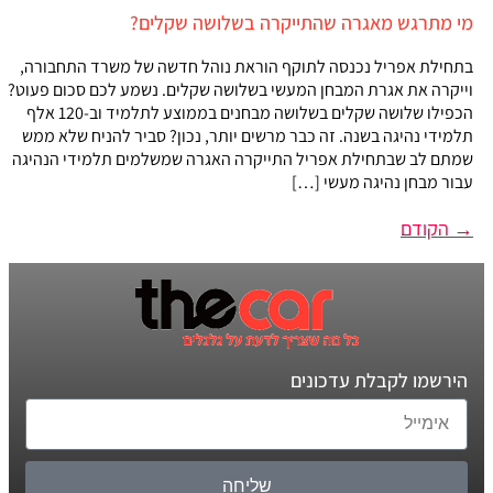
מי מתרגש מאגרה שהתייקרה בשלושה שקלים?
בתחילת אפריל נכנסה לתוקף הוראת נוהל חדשה של משרד התחבורה,
וייקרה את אגרת המבחן המעשי בשלושה שקלים. נשמע לכם סכום פעוט?
הכפילו שלושה שקלים בשלושה מבחנים בממוצע לתלמיד וב-120 אלף
תלמידי נהיגה בשנה. זה כבר מרשים יותר, נכון? סביר להניח שלא ממש
שמתם לב שבתחילת אפריל התייקרה האגרה שמשלמים תלמידי הנהיגה
עבור מבחן נהיגה מעשי […]
→
הקודם
הירשמו לקבלת עדכונים
שליחה