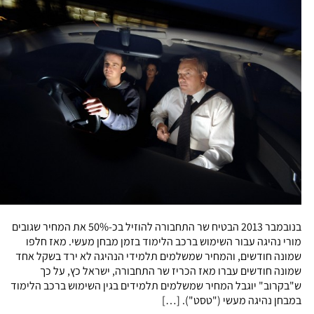
בנובמבר 2013 הבטיח שר התחבורה להוזיל בכ-50% את המחיר שגובים
מורי נהיגה עבור השימוש ברכב הלימוד בזמן מבחן מעשי. מאז חלפו
שמונה חודשים, והמחיר שמשלמים תלמידי הנהיגה לא ירד בשקל אחד
שמונה חודשים עברו מאז הכריז שר התחבורה, ישראל כץ, על כך
ש"בקרוב" יוגבל המחיר שמשלמים תלמידים בגין השימוש ברכב הלימוד
במבחן נהיגה מעשי ("טסט"). […]