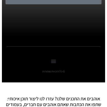
© כל הזכויות שומורות
אוהבים את התכנים שלנו? עזרו לנו ליצור תוכן איכותי:
שתפו את הכתבות שאתם אוהבים עם חברים, בעמודים